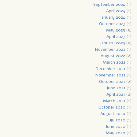
September 2024
(1)
April 2024
(1)
January 2024
(1)
October 2023
(1)
May 2023
(3)
April 2023
(1)
January 2023
(2)
November 2022
(1)
August 2022
(2)
March 2022
(1)
December 2021
(1)
November 2021
(1)
October 2021
(2)
June 2021
(1)
April 2021
(2)
March 2021
(1)
October 2020
(1)
August 2020
(1)
July 2020
(1)
June 2020
(1)
May 2020
(1)