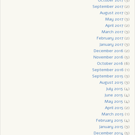
October 2017
(3)
September 2017
(2)
August 2017
(3)
May 2017
(3)
April 2017
(2)
March 2017
(3)
February 2017
(2)
January 2017
(3)
December 2016
(2)
November 2016
(5)
October 2016
(6)
September 2016
(1)
September 2015
(3)
August 2015
(3)
July 2015
(4)
June 2015
(4)
May 2015
(4)
April 2015
(2)
March 2015
(1)
February 2015
(4)
January 2015
(3)
December 2014
(5)