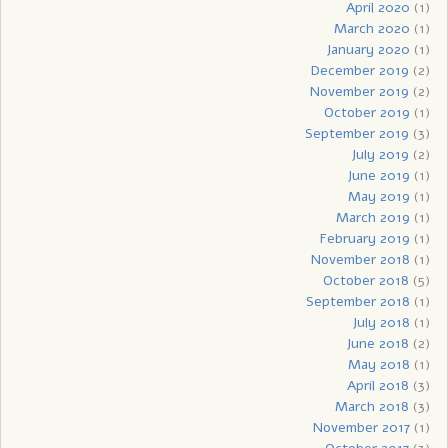
April 2020
(1)
March 2020
(1)
January 2020
(1)
December 2019
(2)
November 2019
(2)
October 2019
(1)
September 2019
(3)
July 2019
(2)
June 2019
(1)
May 2019
(1)
March 2019
(1)
February 2019
(1)
November 2018
(1)
October 2018
(5)
September 2018
(1)
July 2018
(1)
June 2018
(2)
May 2018
(1)
April 2018
(3)
March 2018
(3)
November 2017
(1)