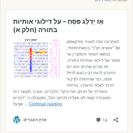
הפוסט הזה מתחיל
:
כאן