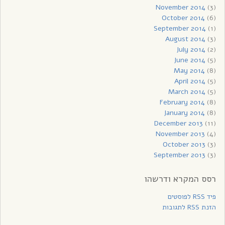
November 2014
(3)
October 2014
(6)
September 2014
(1)
August 2014
(3)
July 2014
(2)
June 2014
(5)
May 2014
(8)
April 2014
(5)
March 2014
(5)
February 2014
(8)
January 2014
(8)
December 2013
(11)
November 2013
(4)
October 2013
(3)
September 2013
(3)
רסס המקרא ודרשהו
פיד RSS לפוסטים
הזנת RSS לתגובות