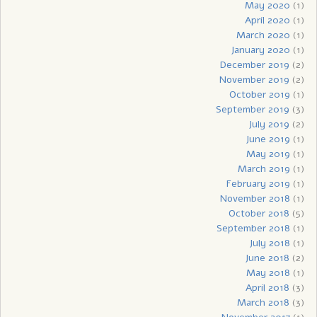
May 2020
(1)
April 2020
(1)
March 2020
(1)
January 2020
(1)
December 2019
(2)
November 2019
(2)
October 2019
(1)
September 2019
(3)
July 2019
(2)
June 2019
(1)
May 2019
(1)
March 2019
(1)
February 2019
(1)
November 2018
(1)
October 2018
(5)
September 2018
(1)
July 2018
(1)
June 2018
(2)
May 2018
(1)
April 2018
(3)
March 2018
(3)