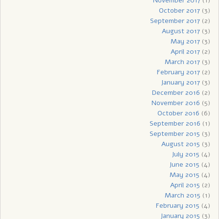
November 2017
(1)
October 2017
(3)
September 2017
(2)
August 2017
(3)
May 2017
(3)
April 2017
(2)
March 2017
(3)
February 2017
(2)
January 2017
(3)
December 2016
(2)
November 2016
(5)
October 2016
(6)
September 2016
(1)
September 2015
(3)
August 2015
(3)
July 2015
(4)
June 2015
(4)
May 2015
(4)
April 2015
(2)
March 2015
(1)
February 2015
(4)
January 2015
(3)