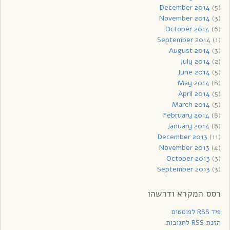
December 2014
(5)
November 2014
(3)
October 2014
(6)
September 2014
(1)
August 2014
(3)
July 2014
(2)
June 2014
(5)
May 2014
(8)
April 2014
(5)
March 2014
(5)
February 2014
(8)
January 2014
(8)
December 2013
(11)
November 2013
(4)
October 2013
(3)
September 2013
(3)
רסס המקרא ודרשהו
פיד RSS לפוסטים
הזנת RSS לתגובות