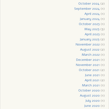
October 2024
(2)
September 2024
(1)
April 2024
(1)
January 2024
(1)
October 2023
(1)
May 2023
(3)
April 2023
(1)
January 2023
(2)
November 2022
(1)
August 2022
(2)
March 2022
(1)
December 2021
(1)
November 2021
(1)
October 2021
(2)
June 2021
(1)
April 2021
(2)
March 2021
(1)
October 2020
(1)
August 2020
(1)
July 2020
(1)
June 2020
(1)