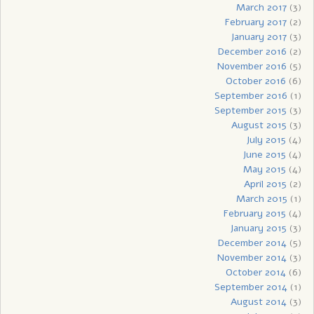
March 2017
(3)
February 2017
(2)
January 2017
(3)
December 2016
(2)
November 2016
(5)
October 2016
(6)
September 2016
(1)
September 2015
(3)
August 2015
(3)
July 2015
(4)
June 2015
(4)
May 2015
(4)
April 2015
(2)
March 2015
(1)
February 2015
(4)
January 2015
(3)
December 2014
(5)
November 2014
(3)
October 2014
(6)
September 2014
(1)
August 2014
(3)