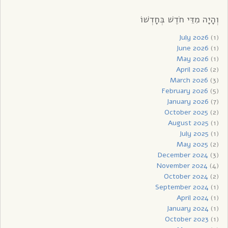
וְהָיָה מִדֵּי חֹדֶשׁ בְּחָדְשׁוֹ
July 2026
(1)
June 2026
(1)
May 2026
(1)
April 2026
(2)
March 2026
(3)
February 2026
(5)
January 2026
(7)
October 2025
(2)
August 2025
(1)
July 2025
(1)
May 2025
(2)
December 2024
(3)
November 2024
(4)
October 2024
(2)
September 2024
(1)
April 2024
(1)
January 2024
(1)
October 2023
(1)