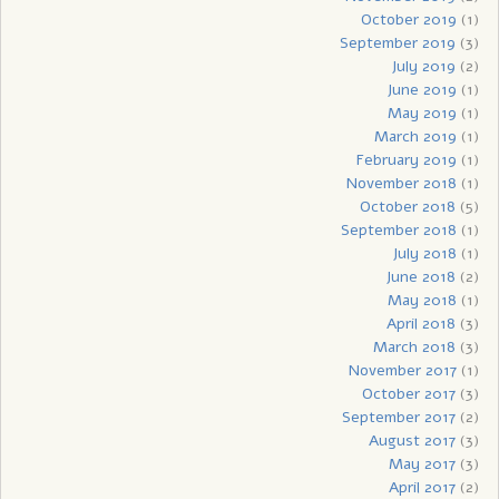
October 2019
(1)
September 2019
(3)
July 2019
(2)
June 2019
(1)
May 2019
(1)
March 2019
(1)
February 2019
(1)
November 2018
(1)
October 2018
(5)
September 2018
(1)
July 2018
(1)
June 2018
(2)
May 2018
(1)
April 2018
(3)
March 2018
(3)
November 2017
(1)
October 2017
(3)
September 2017
(2)
August 2017
(3)
May 2017
(3)
April 2017
(2)