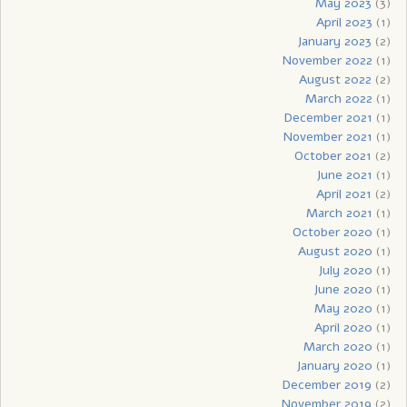
May 2023
(3)
April 2023
(1)
January 2023
(2)
November 2022
(1)
August 2022
(2)
March 2022
(1)
December 2021
(1)
November 2021
(1)
October 2021
(2)
June 2021
(1)
April 2021
(2)
March 2021
(1)
October 2020
(1)
August 2020
(1)
July 2020
(1)
June 2020
(1)
May 2020
(1)
April 2020
(1)
March 2020
(1)
January 2020
(1)
December 2019
(2)
November 2019
(2)