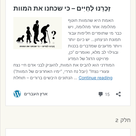
חלק 2