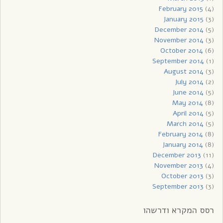
February 2015
(4)
January 2015
(3)
December 2014
(5)
November 2014
(3)
October 2014
(6)
September 2014
(1)
August 2014
(3)
July 2014
(2)
June 2014
(5)
May 2014
(8)
April 2014
(5)
March 2014
(5)
February 2014
(8)
January 2014
(8)
December 2013
(11)
November 2013
(4)
October 2013
(3)
September 2013
(3)
רסס המקרא ודרשהו