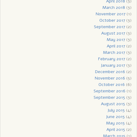
April 2018
(3)
March 2018
(3)
November 2017
(1)
October 2017
(3)
September 2017
(2)
August 2017
(3)
May 2017
(3)
April 2017
(2)
March 2017
(3)
February 2017
(2)
January 2017
(3)
December 2016
(2)
November 2016
(5)
October 2016
(6)
September 2016
(1)
September 2015
(3)
August 2015
(3)
July 2015
(4)
June 2015
(4)
May 2015
(4)
April 2015
(2)
March 2015
(1)