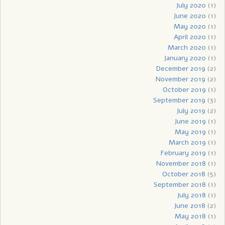
July 2020
(1)
June 2020
(1)
May 2020
(1)
April 2020
(1)
March 2020
(1)
January 2020
(1)
December 2019
(2)
November 2019
(2)
October 2019
(1)
September 2019
(3)
July 2019
(2)
June 2019
(1)
May 2019
(1)
March 2019
(1)
February 2019
(1)
November 2018
(1)
October 2018
(5)
September 2018
(1)
July 2018
(1)
June 2018
(2)
May 2018
(1)