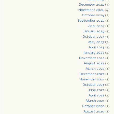
December 2024
(3)
November 2024
(4)
October 2024
(2)
September 2024
(1)
April 2024
(1)
January 2024
(1)
October 2023
(1)
May 2023
(3)
April 2023
(1)
January 2023
(2)
November 2022
(1)
August 2022
(2)
March 2022
(1)
December 2021
(1)
November 2021
(1)
October 2021
(2)
June 2021
(1)
April 2021
(2)
March 2021
(1)
October 2020
(1)
August 2020
(1)