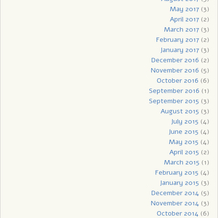
May 2017
(3)
April 2017
(2)
March 2017
(3)
February 2017
(2)
January 2017
(3)
December 2016
(2)
November 2016
(5)
October 2016
(6)
September 2016
(1)
September 2015
(3)
August 2015
(3)
July 2015
(4)
June 2015
(4)
May 2015
(4)
April 2015
(2)
March 2015
(1)
February 2015
(4)
January 2015
(3)
December 2014
(5)
November 2014
(3)
October 2014
(6)