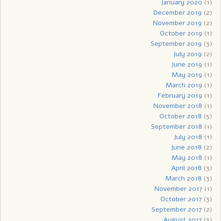
January 2020
(1)
December 2019
(2)
November 2019
(2)
October 2019
(1)
September 2019
(3)
July 2019
(2)
June 2019
(1)
May 2019
(1)
March 2019
(1)
February 2019
(1)
November 2018
(1)
October 2018
(5)
September 2018
(1)
July 2018
(1)
June 2018
(2)
May 2018
(1)
April 2018
(3)
March 2018
(3)
November 2017
(1)
October 2017
(3)
September 2017
(2)
August 2017
(3)