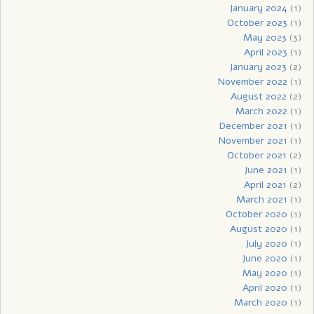
January 2024
(1)
October 2023
(1)
May 2023
(3)
April 2023
(1)
January 2023
(2)
November 2022
(1)
August 2022
(2)
March 2022
(1)
December 2021
(1)
November 2021
(1)
October 2021
(2)
June 2021
(1)
April 2021
(2)
March 2021
(1)
October 2020
(1)
August 2020
(1)
July 2020
(1)
June 2020
(1)
May 2020
(1)
April 2020
(1)
March 2020
(1)