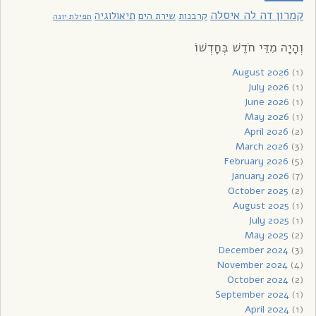
קמרון דה לה איסלה
תיאולוגיה
קרבנות
שירת הים
תפילת יונה
וְהָיָה מִדֵּי חֹדֶשׁ בְּחָדְשׁוֹ
August 2026
(1)
July 2026
(1)
June 2026
(1)
May 2026
(1)
April 2026
(2)
March 2026
(3)
February 2026
(5)
January 2026
(7)
October 2025
(2)
August 2025
(1)
July 2025
(1)
May 2025
(2)
December 2024
(3)
November 2024
(4)
October 2024
(2)
September 2024
(1)
April 2024
(1)