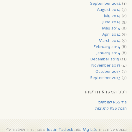
September 2014
(1)
August 2014
(3)
July 2014
(2)
June 2014
(5)
May 2014
(8)
April 2014
(5)
March 2014
(5)
February 2014
(8)
January 2014
(8)
December 2013
(11)
November 2013
(4)
October 2013
(3)
September 2013
(3)
רסס המקרא ודרשהו
פיד RSS לפוסטים
הזנת RSS לתגובות
מבוסס על תבנית
My Life
מאת
Justin Tadlock
שעברה גיור ושיפצור ע"י