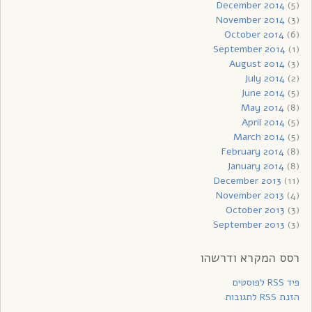
December 2014
(5)
November 2014
(3)
October 2014
(6)
September 2014
(1)
August 2014
(3)
July 2014
(2)
June 2014
(5)
May 2014
(8)
April 2014
(5)
March 2014
(5)
February 2014
(8)
January 2014
(8)
December 2013
(11)
November 2013
(4)
October 2013
(3)
September 2013
(3)
רסס המקרא ודרשהו
פיד RSS לפוסטים
הזנת RSS לתגובות