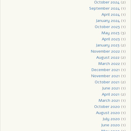
October 2024
(2)
September 2024
(1)
April 2024
(1)
January 2024
(1)
October 2023
(1)
May 2023
(3)
April 2023
(1)
January 2023
(2)
November 2022
(1)
August 2022
(2)
March 2022
(1)
December 2021
(1)
November 2021
(1)
October 2021
(2)
June 2021
(1)
April 2021
(2)
March 2021
(1)
October 2020
(1)
August 2020
(1)
July 2020
(1)
June 2020
(1)