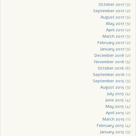
October 2017
(3)
September 2017
(2)
August 2017
(3)
May 2017
(3)
April 2017
(2)
March 2017
(3)
February 2017
(2)
January 2017
(3)
December 2016
(2)
November 2016
(5)
October 2016
(6)
September 2016
(1)
September 2015
(3)
August 2015
(3)
July 2015
(4)
June 2015
(4)
May 2015
(4)
April 2015
(2)
March 2015
(1)
February 2015
(4)
January 2015
(3)