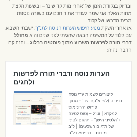
ובדיוק בנקודת הזמן של ‘אחרי מות קדושים’ – ובשעות הקצת
מתות האלה אני שמח לעודד את רוחכם עם בשורה נוספת
מבית מדרשו של קלוד.
אז אחרי השקת
מנוע חיפוש הערות הנוסח לתנ”ך
, ישבתי השבוע
עם קלוד על המשימה הבאה שהגיתי לפני שנים והיא
מחולל
דברי תורה לפרשות השבוע מתוך פוסטים בבלוג
– והנה קם
הדבר ונהיה: