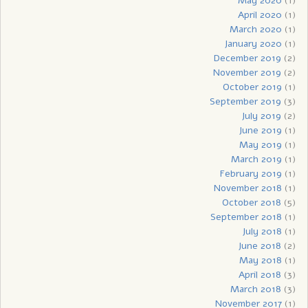
May 2020
(1)
April 2020
(1)
March 2020
(1)
January 2020
(1)
December 2019
(2)
November 2019
(2)
October 2019
(1)
September 2019
(3)
July 2019
(2)
June 2019
(1)
May 2019
(1)
March 2019
(1)
February 2019
(1)
November 2018
(1)
October 2018
(5)
September 2018
(1)
July 2018
(1)
June 2018
(2)
May 2018
(1)
April 2018
(3)
March 2018
(3)
November 2017
(1)