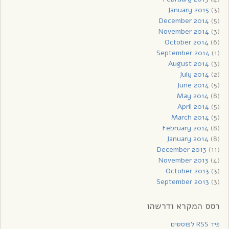
January 2015
(3)
December 2014
(5)
November 2014
(3)
October 2014
(6)
September 2014
(1)
August 2014
(3)
July 2014
(2)
June 2014
(5)
May 2014
(8)
April 2014
(5)
March 2014
(5)
February 2014
(8)
January 2014
(8)
December 2013
(11)
November 2013
(4)
October 2013
(3)
September 2013
(3)
רסס המקרא ודרשהו
פיד RSS לפוסטים