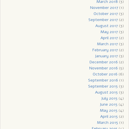
March 2018
(3)
November 2017
(1)
October 2017
(3)
September 2017
(2)
August 2017
(3)
May 2017
(3)
April 2017
(2)
March 2017
(3)
February 2017
(2)
January 2017
(3)
December 2016
(2)
November 2016
(5)
October 2016
(6)
September 2016
(1)
September 2015
(3)
August 2015
(3)
July 2015
(4)
June 2015
(4)
May 2015
(4)
April 2015
(2)
March 2015
(1)
February 2015
(4)