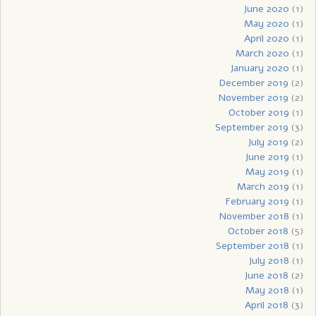
June 2020
(1)
May 2020
(1)
April 2020
(1)
March 2020
(1)
January 2020
(1)
December 2019
(2)
November 2019
(2)
October 2019
(1)
September 2019
(3)
July 2019
(2)
June 2019
(1)
May 2019
(1)
March 2019
(1)
February 2019
(1)
November 2018
(1)
October 2018
(5)
September 2018
(1)
July 2018
(1)
June 2018
(2)
May 2018
(1)
April 2018
(3)