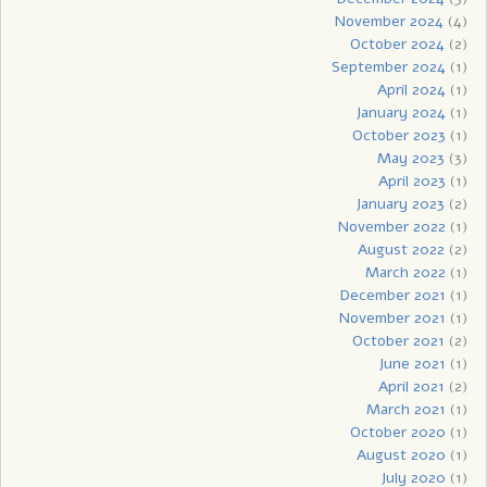
November 2024
(4)
October 2024
(2)
September 2024
(1)
April 2024
(1)
January 2024
(1)
October 2023
(1)
May 2023
(3)
April 2023
(1)
January 2023
(2)
November 2022
(1)
August 2022
(2)
March 2022
(1)
December 2021
(1)
November 2021
(1)
October 2021
(2)
June 2021
(1)
April 2021
(2)
March 2021
(1)
October 2020
(1)
August 2020
(1)
July 2020
(1)