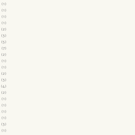
6
(1)
6
(1)
6
(1)
6
(1)
(2)
(3)
(5)
6
(7)
(2)
5
(1)
5
(1)
(2)
(3)
(4)
(2)
4
(1)
4
(1)
4
(1)
3
(1)
(3)
3
(1)