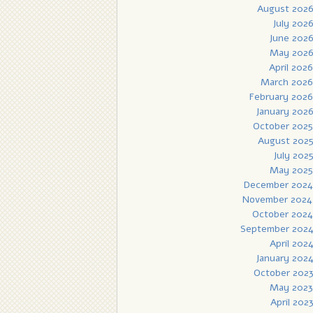
August 202
July 202
June 202
May 202
April 2026
March 2026
February 2026
January 202
October 2025
August 202
July 202
May 2025
December 2024
November 2024
October 2024
September 202
April 202
January 202
October 202
May 2023
April 202