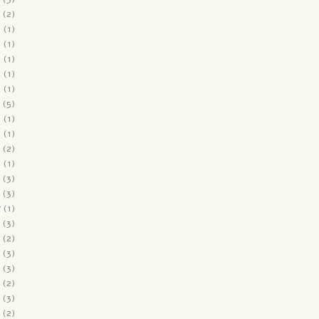
(2)
9
(1)
9
(1)
9
(1)
9
(1)
8
(1)
(5)
8
(1)
8
(1)
(2)
8
(1)
(3)
(3)
7
(1)
(3)
(2)
(3)
(3)
(2)
(3)
(2)