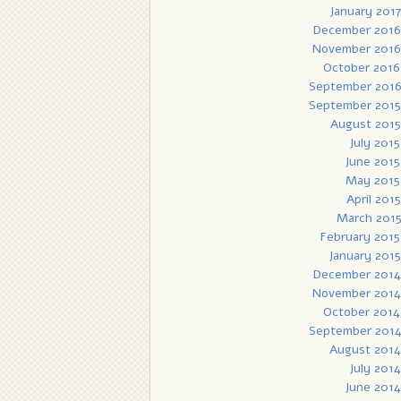
January 2017
December 2016
November 2016
October 2016
September 201
September 2015
August 2015
July 2015
June 2015
May 2015
April 2015
March 201
February 2015
January 2015
December 2014
November 2014
October 2014
September 201
August 2014
July 2014
June 2014