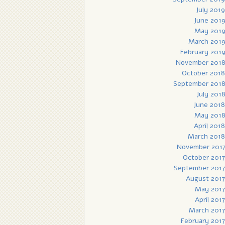
July 2019
June 201
May 201
March 201
February 201
November 201
October 2018
September 201
July 201
June 2018
May 201
April 2018
March 2018
November 201
October 2017
September 2017
August 2017
May 2017
April 2017
March 2017
February 2017