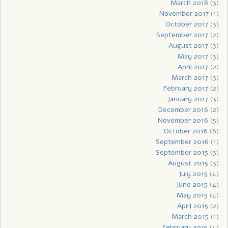
March 2018
(3)
November 2017
(1)
October 2017
(3)
September 2017
(2)
August 2017
(3)
May 2017
(3)
April 2017
(2)
March 2017
(3)
February 2017
(2)
January 2017
(3)
December 2016
(2)
November 2016
(5)
October 2016
(6)
September 2016
(1)
September 2015
(3)
August 2015
(3)
July 2015
(4)
June 2015
(4)
May 2015
(4)
April 2015
(2)
March 2015
(1)
February 2015
(4)