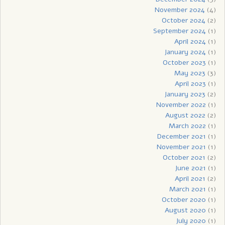
November 2024
(4)
October 2024
(2)
September 2024
(1)
April 2024
(1)
January 2024
(1)
October 2023
(1)
May 2023
(3)
April 2023
(1)
January 2023
(2)
November 2022
(1)
August 2022
(2)
March 2022
(1)
December 2021
(1)
November 2021
(1)
October 2021
(2)
June 2021
(1)
April 2021
(2)
March 2021
(1)
October 2020
(1)
August 2020
(1)
July 2020
(1)