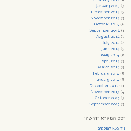
January 2015
(3)
December 2014
(5)
November 2014
(3)
October 2014
(6)
September 2014
(1)
August 2014
(3)
July 2014
(2)
June 2014
(5)
May 2014
(8)
April 2014
(5)
March 2014
(5)
February 2014
(8)
January 2014
(8)
December 2013
(11)
November 2013
(4)
October 2013
(3)
September 2013
(3)
רסס המקרא ודרשהו
פיד RSS לפוסטים