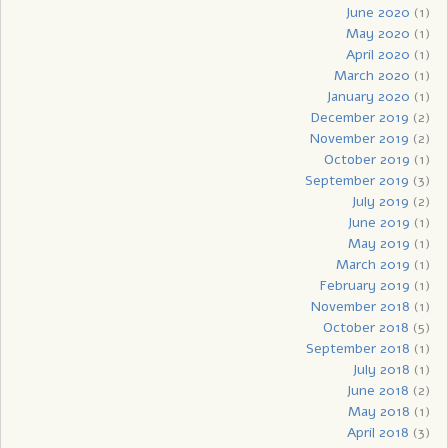
June 2020
(1)
May 2020
(1)
April 2020
(1)
March 2020
(1)
January 2020
(1)
December 2019
(2)
November 2019
(2)
October 2019
(1)
September 2019
(3)
July 2019
(2)
June 2019
(1)
May 2019
(1)
March 2019
(1)
February 2019
(1)
November 2018
(1)
October 2018
(5)
September 2018
(1)
July 2018
(1)
June 2018
(2)
May 2018
(1)
April 2018
(3)