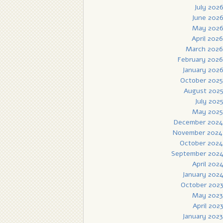
July 202
June 202
May 202
April 2026
March 2026
February 2026
January 202
October 2025
August 202
July 202
May 2025
December 2024
November 2024
October 2024
September 202
April 202
January 202
October 202
May 2023
April 202
January 2023