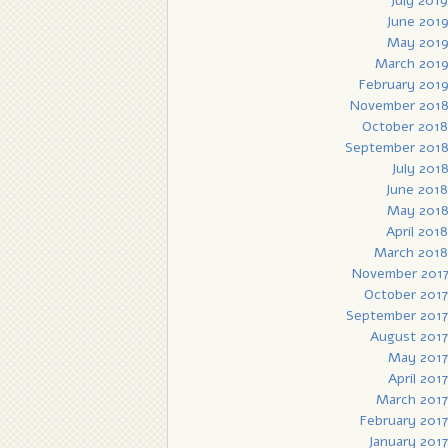
July 2019
June 201
May 201
March 201
February 201
November 201
October 2018
September 201
July 201
June 2018
May 201
April 2018
March 2018
November 201
October 2017
September 2017
August 2017
May 2017
April 2017
March 2017
February 2017
January 2017