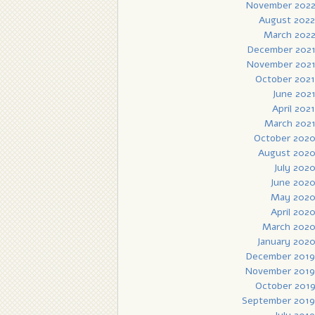
November 202
August 2022
March 202
December 202
November 202
October 2021
June 202
April 2021
March 202
October 202
August 202
July 202
June 202
May 202
April 202
March 202
January 202
December 2019
November 2019
October 201
September 2019