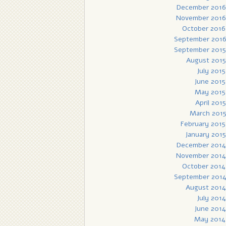
December 2016
November 2016
October 2016
September 201
September 2015
August 2015
July 2015
June 2015
May 2015
April 2015
March 201
February 2015
January 2015
December 2014
November 2014
October 2014
September 201
August 2014
July 2014
June 2014
May 2014