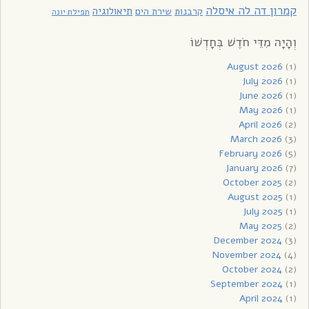
קמרון דה לה איסלה
תיאולוגיה
קרבנות
שירת הים
תפילת יונה
וְהָיָה מִדֵּי חֹדֶשׁ בְּחָדְשׁוֹ
August 2026
(1)
July 2026
(1)
June 2026
(1)
May 2026
(1)
April 2026
(2)
March 2026
(3)
February 2026
(5)
January 2026
(7)
October 2025
(2)
August 2025
(1)
July 2025
(1)
May 2025
(2)
December 2024
(3)
November 2024
(4)
October 2024
(2)
September 2024
(1)
April 2024
(1)