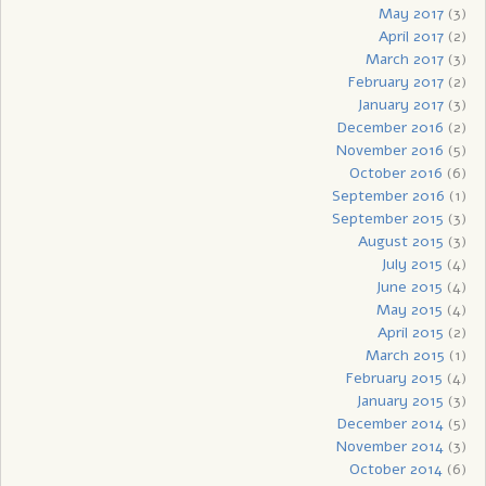
May 2017
(3)
April 2017
(2)
March 2017
(3)
February 2017
(2)
January 2017
(3)
December 2016
(2)
November 2016
(5)
October 2016
(6)
September 2016
(1)
September 2015
(3)
August 2015
(3)
July 2015
(4)
June 2015
(4)
May 2015
(4)
April 2015
(2)
March 2015
(1)
February 2015
(4)
January 2015
(3)
December 2014
(5)
November 2014
(3)
October 2014
(6)