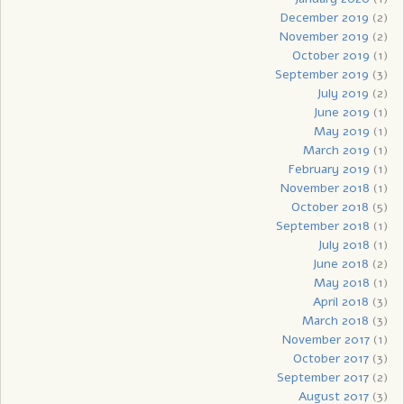
December 2019
(2)
November 2019
(2)
October 2019
(1)
September 2019
(3)
July 2019
(2)
June 2019
(1)
May 2019
(1)
March 2019
(1)
February 2019
(1)
November 2018
(1)
October 2018
(5)
September 2018
(1)
July 2018
(1)
June 2018
(2)
May 2018
(1)
April 2018
(3)
March 2018
(3)
November 2017
(1)
October 2017
(3)
September 2017
(2)
August 2017
(3)