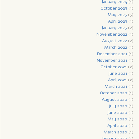
January 2024
(1)
October 2023
(1)
May 2023
(3)
April 2023
(1)
January 2023
(2)
November 2022
(1)
August 2022
(2)
March 2022
(1)
December 2021
(1)
November 2021
(1)
October 2021
(2)
June 2021
(1)
April 2021
(2)
March 2021
(1)
October 2020
(1)
August 2020
(1)
July 2020
(1)
June 2020
(1)
May 2020
(1)
April 2020
(1)
March 2020
(1)
January 2020
(1)