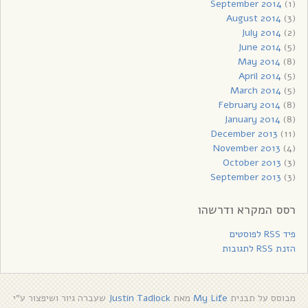
September 2014
(1)
August 2014
(3)
July 2014
(2)
June 2014
(5)
May 2014
(8)
April 2014
(5)
March 2014
(5)
February 2014
(8)
January 2014
(8)
December 2013
(11)
November 2013
(4)
October 2013
(3)
September 2013
(3)
רסס המקרא ודרשהו
פיד RSS לפוסטים
הזנת RSS לתגובות
מבוסס על תבנית
My Life
מאת
Justin Tadlock
שעברה גיור ושיפצור ע"י