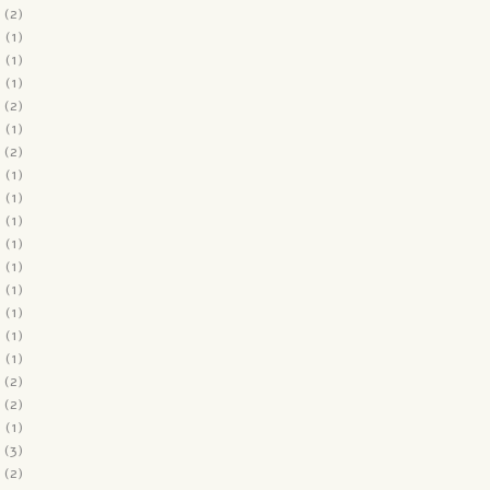
(2)
2
(1)
1
(1)
1
(1)
(2)
1
(1)
(2)
1
(1)
0
(1)
0
(1)
0
(1)
0
(1)
0
(1)
0
(1)
0
(1)
0
(1)
(2)
(2)
9
(1)
(3)
(2)