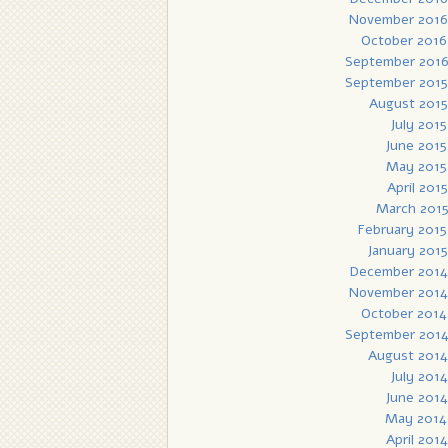
November 2016
October 2016
September 201
September 2015
August 2015
July 2015
June 2015
May 2015
April 2015
March 201
February 2015
January 2015
December 2014
November 2014
October 2014
September 201
August 2014
July 2014
June 2014
May 2014
April 2014