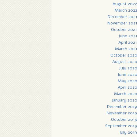
August 2022
March 202
December 202
November 202
October 2021
June 202
April 2021
March 202
October 202
August 202
July 202
June 202
May 202
April 202
March 202
January 202
December 2019
November 2019
October 201
September 2019
July 2019