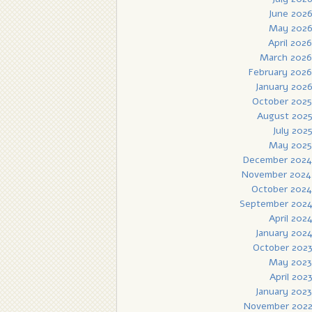
June 202
May 202
April 2026
March 2026
February 2026
January 202
October 2025
August 202
July 202
May 2025
December 2024
November 2024
October 2024
September 202
April 202
January 202
October 202
May 2023
April 202
January 2023
November 202