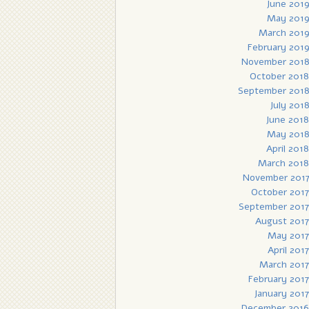
June 201
May 201
March 201
February 201
November 201
October 2018
September 201
July 201
June 2018
May 201
April 2018
March 2018
November 201
October 2017
September 2017
August 2017
May 2017
April 2017
March 2017
February 2017
January 2017
December 2016