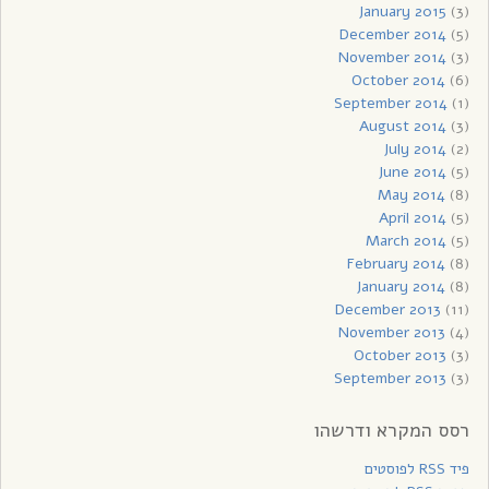
January 2015
(3)
December 2014
(5)
November 2014
(3)
October 2014
(6)
September 2014
(1)
August 2014
(3)
July 2014
(2)
June 2014
(5)
May 2014
(8)
April 2014
(5)
March 2014
(5)
February 2014
(8)
January 2014
(8)
December 2013
(11)
November 2013
(4)
October 2013
(3)
September 2013
(3)
רסס המקרא ודרשהו
פיד RSS לפוסטים