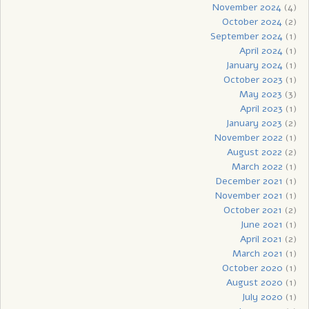
November 2024
(4)
October 2024
(2)
September 2024
(1)
April 2024
(1)
January 2024
(1)
October 2023
(1)
May 2023
(3)
April 2023
(1)
January 2023
(2)
November 2022
(1)
August 2022
(2)
March 2022
(1)
December 2021
(1)
November 2021
(1)
October 2021
(2)
June 2021
(1)
April 2021
(2)
March 2021
(1)
October 2020
(1)
August 2020
(1)
July 2020
(1)