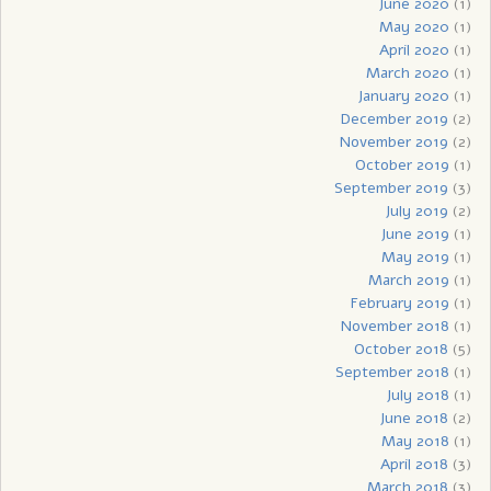
June 2020
(1)
May 2020
(1)
April 2020
(1)
March 2020
(1)
January 2020
(1)
December 2019
(2)
November 2019
(2)
October 2019
(1)
September 2019
(3)
July 2019
(2)
June 2019
(1)
May 2019
(1)
March 2019
(1)
February 2019
(1)
November 2018
(1)
October 2018
(5)
September 2018
(1)
July 2018
(1)
June 2018
(2)
May 2018
(1)
April 2018
(3)
March 2018
(3)