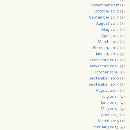
November 2017
(1)
October 2017
(3)
September 2017
(2)
August 2017
(3)
May 2017
(3)
April 2017
(2)
March 2017
(3)
February 2017
(2)
January 2017
(3)
December 2016
(2)
November 2016
(5)
October 2016
(6)
September 2016
(1)
September 2015
(3)
August 2015
(3)
July 2015
(4)
June 2015
(4)
May 2015
(4)
April 2015
(2)
March 2015
(1)
February 2015
(4)