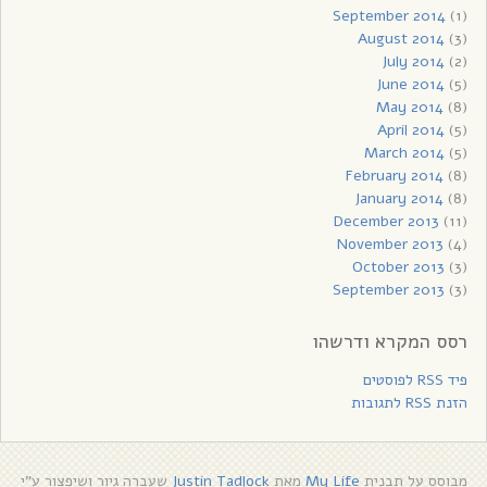
September 2014
(1)
August 2014
(3)
July 2014
(2)
June 2014
(5)
May 2014
(8)
April 2014
(5)
March 2014
(5)
February 2014
(8)
January 2014
(8)
December 2013
(11)
November 2013
(4)
October 2013
(3)
September 2013
(3)
רסס המקרא ודרשהו
פיד RSS לפוסטים
הזנת RSS לתגובות
מבוסס על תבנית
My Life
מאת
Justin Tadlock
שעברה גיור ושיפצור ע"י