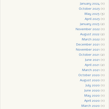
January 2024
(1)
October 2023
(1)
May 2023
(3)
April 2023
(1)
January 2023
(2)
November 2022
(1)
August 2022
(2)
March 2022
(1)
December 2021
(1)
November 2021
(1)
October 2021
(2)
June 2021
(1)
April 2021
(2)
March 2021
(1)
October 2020
(1)
August 2020
(1)
July 2020
(1)
June 2020
(1)
May 2020
(1)
April 2020
(1)
March 2020
(1)