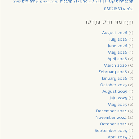
קמרון דה לה איסלה
קמפניירוס
קרבנות
שירת הים
שירת האזינו
שירת
תיאולוגיה
הלויים
וְהָיָה מִדֵּי חֹדֶשׁ בְּחָדְשׁוֹ
August 2026
(1)
July 2026
(1)
June 2026
(1)
May 2026
(1)
April 2026
(2)
March 2026
(3)
February 2026
(5)
January 2026
(7)
October 2025
(2)
August 2025
(1)
July 2025
(1)
May 2025
(2)
December 2024
(3)
November 2024
(4)
October 2024
(2)
September 2024
(1)
April 2024
(1)