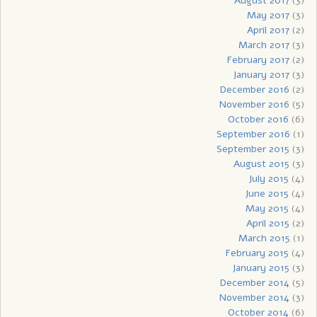
August 2017
(3)
May 2017
(3)
April 2017
(2)
March 2017
(3)
February 2017
(2)
January 2017
(3)
December 2016
(2)
November 2016
(5)
October 2016
(6)
September 2016
(1)
September 2015
(3)
August 2015
(3)
July 2015
(4)
June 2015
(4)
May 2015
(4)
April 2015
(2)
March 2015
(1)
February 2015
(4)
January 2015
(3)
December 2014
(5)
November 2014
(3)
October 2014
(6)