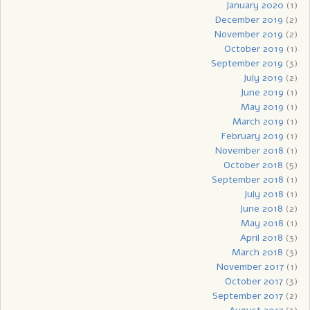
January 2020
(1)
December 2019
(2)
November 2019
(2)
October 2019
(1)
September 2019
(3)
July 2019
(2)
June 2019
(1)
May 2019
(1)
March 2019
(1)
February 2019
(1)
November 2018
(1)
October 2018
(5)
September 2018
(1)
July 2018
(1)
June 2018
(2)
May 2018
(1)
April 2018
(3)
March 2018
(3)
November 2017
(1)
October 2017
(3)
September 2017
(2)