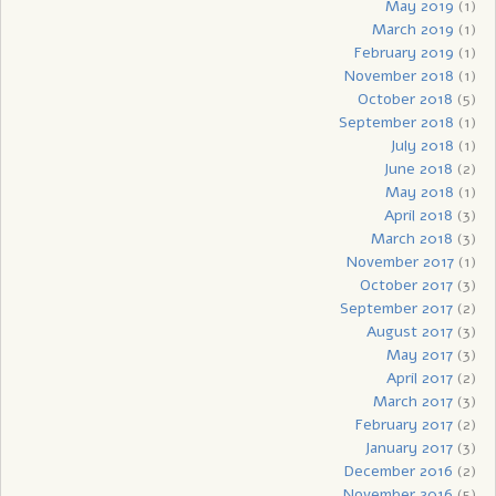
May 2019
(1)
March 2019
(1)
February 2019
(1)
November 2018
(1)
October 2018
(5)
September 2018
(1)
July 2018
(1)
June 2018
(2)
May 2018
(1)
April 2018
(3)
March 2018
(3)
November 2017
(1)
October 2017
(3)
September 2017
(2)
August 2017
(3)
May 2017
(3)
April 2017
(2)
March 2017
(3)
February 2017
(2)
January 2017
(3)
December 2016
(2)
November 2016
(5)