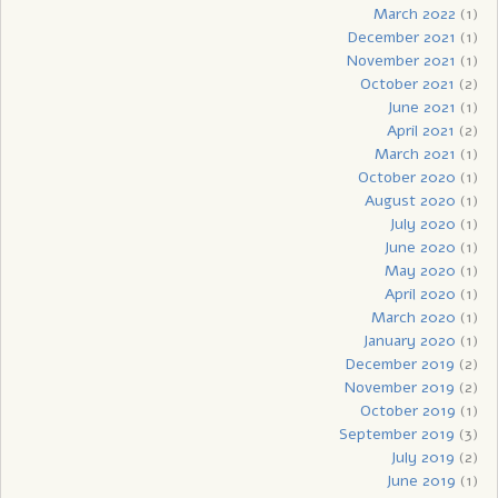
March 2022
(1)
December 2021
(1)
November 2021
(1)
October 2021
(2)
June 2021
(1)
April 2021
(2)
March 2021
(1)
October 2020
(1)
August 2020
(1)
July 2020
(1)
June 2020
(1)
May 2020
(1)
April 2020
(1)
March 2020
(1)
January 2020
(1)
December 2019
(2)
November 2019
(2)
October 2019
(1)
September 2019
(3)
July 2019
(2)
June 2019
(1)