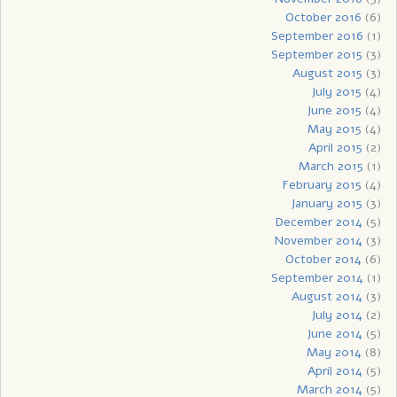
October 2016
(6)
September 2016
(1)
September 2015
(3)
August 2015
(3)
July 2015
(4)
June 2015
(4)
May 2015
(4)
April 2015
(2)
March 2015
(1)
February 2015
(4)
January 2015
(3)
December 2014
(5)
November 2014
(3)
October 2014
(6)
September 2014
(1)
August 2014
(3)
July 2014
(2)
June 2014
(5)
May 2014
(8)
April 2014
(5)
March 2014
(5)