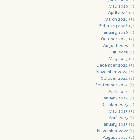
May 2026
(1)
April 2026
(2)
March 2026
(3)
February 2026
(5)
January 2026
(7)
October 2025
(2)
August 2025
(1)
July 2025
(1)
May 2025
(2)
December 2024
(3)
November 2024
(4)
October 2024
(2)
September 2024
(1)
April 2024
(1)
January 2024
(1)
October 2023
(1)
May 2023
(3)
April 2023
(1)
January 2023
(2)
November 2022
(1)
August 2022
(2)