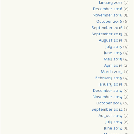
January 2017
(3)
December 2016
(2)
November 2016
(5)
October 2016
(6)
September 2016
(1)
September 2015
(3)
August 2015
(3)
July 2015
(4)
June 2015
(4)
May 2015
(4)
April 2015
(2)
March 2015
(1)
February 2015
(4)
January 2015
(3)
December 2014
(5)
November 2014
(3)
October 2014
(6)
September 2014
(1)
August 2014
(3)
July 2014
(2)
June 2014
(5)