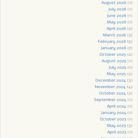
August 2026
(1)
July 2026
(1)
June 2026
(1)
May 2026
(1)
April 2026
(2)
March 2026
(3)
February 2026
(5)
January 2026
(7)
October 2025
(2)
August 2025
(1)
July 2025
(1)
May 2025
(2)
December 2024
(3)
November 2024
(4)
October 2024
(2)
September 2024
(1)
April 2024
(1)
January 2024
(1)
October 2023
(1)
May 2023
(3)
April 2023
(1)