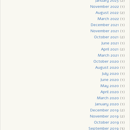
January 2023
(2)
November 2022
(1)
August 2022
(2)
March 2022
(1)
December 2021
(1)
November 2021
(1)
October 2021
(2)
June 2021
(1)
April 2021
(2)
March 2021
(1)
October 2020
(1)
August 2020
(1)
July 2020
(1)
June 2020
(1)
May 2020
(1)
April 2020
(1)
March 2020
(1)
January 2020
(1)
December 2019
(2)
November 2019
(2)
October 2019
(1)
September 2019
(3)