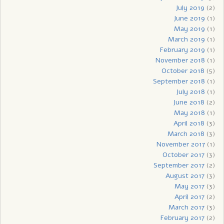
July 2019
(2)
June 2019
(1)
May 2019
(1)
March 2019
(1)
February 2019
(1)
November 2018
(1)
October 2018
(5)
September 2018
(1)
July 2018
(1)
June 2018
(2)
May 2018
(1)
April 2018
(3)
March 2018
(3)
November 2017
(1)
October 2017
(3)
September 2017
(2)
August 2017
(3)
May 2017
(3)
April 2017
(2)
March 2017
(3)
February 2017
(2)