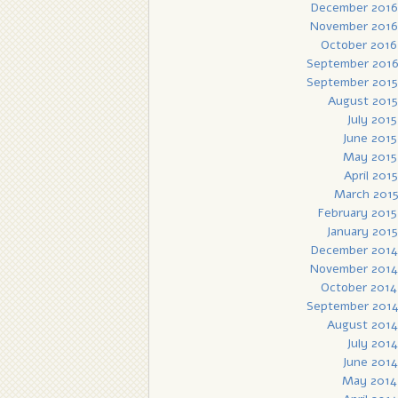
December 2016
November 2016
October 2016
September 201
September 2015
August 2015
July 2015
June 2015
May 2015
April 2015
March 201
February 2015
January 2015
December 2014
November 2014
October 2014
September 201
August 2014
July 2014
June 2014
May 2014