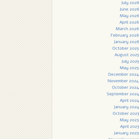
July 202
June 202
May 202
April 2026
March 2026
February 2026
January 202
October 2025
August 202
July 202
May 2025
December 2024
November 2024
October 2024
September 202
April 202
January 202
October 202
May 2023
April 202
January 2023