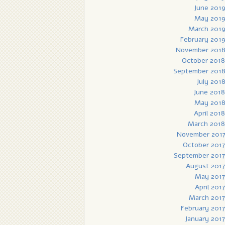
June 201
May 201
March 201
February 201
November 201
October 2018
September 201
July 201
June 2018
May 201
April 2018
March 2018
November 201
October 2017
September 2017
August 2017
May 2017
April 2017
March 2017
February 2017
January 2017