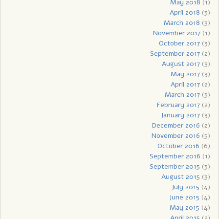
May 2018
(1)
April 2018
(3)
March 2018
(3)
November 2017
(1)
October 2017
(3)
September 2017
(2)
August 2017
(3)
May 2017
(3)
April 2017
(2)
March 2017
(3)
February 2017
(2)
January 2017
(3)
December 2016
(2)
November 2016
(5)
October 2016
(6)
September 2016
(1)
September 2015
(3)
August 2015
(3)
July 2015
(4)
June 2015
(4)
May 2015
(4)
April 2015
(2)