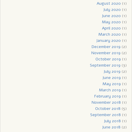
August 2020
(1)
July 2020
(1)
June 2020
(1)
May 2020
(1)
April 2020
(1)
March 2020
(1)
January 2020
(1)
December 2019
(2)
November 2019
(2)
October 2019
(1)
September 2019
(3)
July 2019
(2)
June 2019
(1)
May 2019
(1)
March 2019
(1)
February 2019
(1)
November 2018
(1)
October 2018
(5)
September 2018
(1)
July 2018
(1)
June 2018
(2)