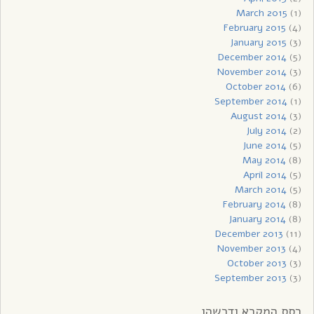
March 2015
(1)
February 2015
(4)
January 2015
(3)
December 2014
(5)
November 2014
(3)
October 2014
(6)
September 2014
(1)
August 2014
(3)
July 2014
(2)
June 2014
(5)
May 2014
(8)
April 2014
(5)
March 2014
(5)
February 2014
(8)
January 2014
(8)
December 2013
(11)
November 2013
(4)
October 2013
(3)
September 2013
(3)
רסס המקרא ודרשהו