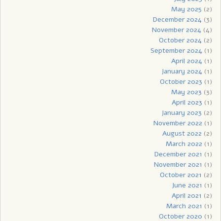
May 2025
(2)
December 2024
(3)
November 2024
(4)
October 2024
(2)
September 2024
(1)
April 2024
(1)
January 2024
(1)
October 2023
(1)
May 2023
(3)
April 2023
(1)
January 2023
(2)
November 2022
(1)
August 2022
(2)
March 2022
(1)
December 2021
(1)
November 2021
(1)
October 2021
(2)
June 2021
(1)
April 2021
(2)
March 2021
(1)
October 2020
(1)