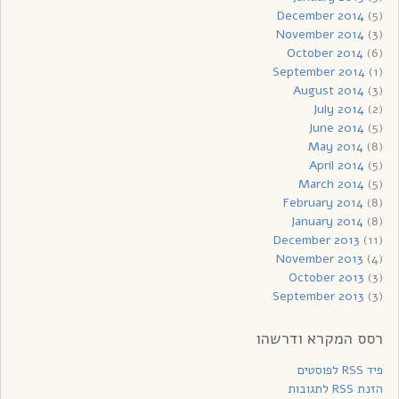
December 2014
(5)
November 2014
(3)
October 2014
(6)
September 2014
(1)
August 2014
(3)
July 2014
(2)
June 2014
(5)
May 2014
(8)
April 2014
(5)
March 2014
(5)
February 2014
(8)
January 2014
(8)
December 2013
(11)
November 2013
(4)
October 2013
(3)
September 2013
(3)
רסס המקרא ודרשהו
פיד RSS לפוסטים
הזנת RSS לתגובות