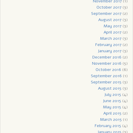
November 2017
(1)
October 2017
(3)
September 2017
(2)
August 2017
(3)
May 2017
(3)
April 2017
(2)
March 2017
(3)
February 2017
(2)
January 2017
(3)
December 2016
(2)
November 2016
(5)
October 2016
(6)
September 2016
(1)
September 2015
(3)
August 2015
(3)
July 2015
(4)
June 2015
(4)
May 2015
(4)
April 2015
(2)
March 2015
(1)
February 2015
(4)
January 2015
(3)