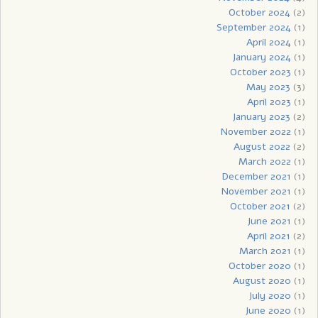
October 2024
(2)
September 2024
(1)
April 2024
(1)
January 2024
(1)
October 2023
(1)
May 2023
(3)
April 2023
(1)
January 2023
(2)
November 2022
(1)
August 2022
(2)
March 2022
(1)
December 2021
(1)
November 2021
(1)
October 2021
(2)
June 2021
(1)
April 2021
(2)
March 2021
(1)
October 2020
(1)
August 2020
(1)
July 2020
(1)
June 2020
(1)