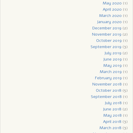
May 2020
(1)
April 2020
(1)
March 2020
(1)
January 2020
(1)
December 2019
(2)
November 2019
(2)
October 2019
(1)
September 2019
(3)
July 2019
(2)
June 2019
(1)
May 2019
(1)
March 2019
(1)
February 2019
(1)
November 2018
(1)
October 2018
(5)
September 2018
(1)
July 2018
(1)
June 2018
(2)
May 2018
(1)
April 2018
(3)
March 2018
(3)