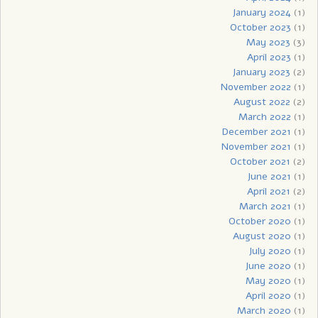
January 2024
(1)
October 2023
(1)
May 2023
(3)
April 2023
(1)
January 2023
(2)
November 2022
(1)
August 2022
(2)
March 2022
(1)
December 2021
(1)
November 2021
(1)
October 2021
(2)
June 2021
(1)
April 2021
(2)
March 2021
(1)
October 2020
(1)
August 2020
(1)
July 2020
(1)
June 2020
(1)
May 2020
(1)
April 2020
(1)
March 2020
(1)