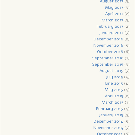
August 2017
(3)
May 2017
(3)
April 2017
(2)
March 2017
(3)
February 2017
(2)
January 2017
(3)
December 2016
(2)
November 2016
(5)
October 2016
(6)
September 2016
(1)
September 2015
(3)
August 2015
(3)
July 2015
(4)
June 2015
(4)
May 2015
(4)
April 2015
(2)
March 2015
(1)
February 2015
(4)
January 2015
(3)
December 2014
(5)
November 2014
(3)
October 2014
(6)