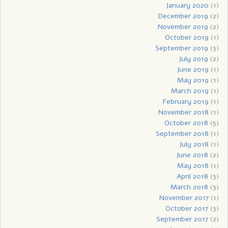
January 2020
(1)
December 2019
(2)
November 2019
(2)
October 2019
(1)
September 2019
(3)
July 2019
(2)
June 2019
(1)
May 2019
(1)
March 2019
(1)
February 2019
(1)
November 2018
(1)
October 2018
(5)
September 2018
(1)
July 2018
(1)
June 2018
(2)
May 2018
(1)
April 2018
(3)
March 2018
(3)
November 2017
(1)
October 2017
(3)
September 2017
(2)