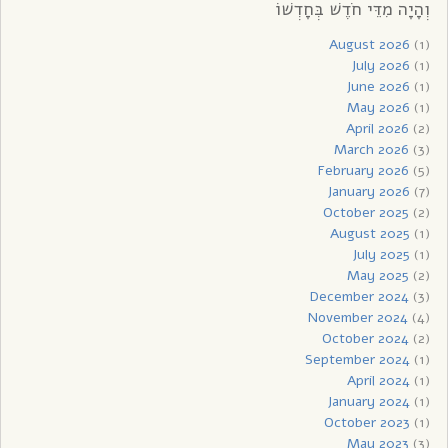
וְהָיָה מִדֵּי חֹדֶשׁ בְּחָדְשׁוֹ
August 2026
(1)
July 2026
(1)
June 2026
(1)
May 2026
(1)
April 2026
(2)
March 2026
(3)
February 2026
(5)
January 2026
(7)
October 2025
(2)
August 2025
(1)
July 2025
(1)
May 2025
(2)
December 2024
(3)
November 2024
(4)
October 2024
(2)
September 2024
(1)
April 2024
(1)
January 2024
(1)
October 2023
(1)
May 2023
(3)