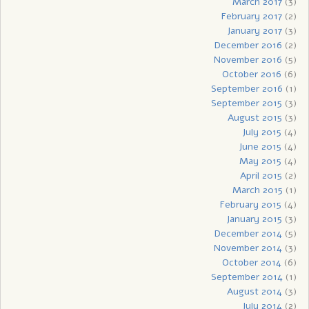
March 2017
(3)
February 2017
(2)
January 2017
(3)
December 2016
(2)
November 2016
(5)
October 2016
(6)
September 2016
(1)
September 2015
(3)
August 2015
(3)
July 2015
(4)
June 2015
(4)
May 2015
(4)
April 2015
(2)
March 2015
(1)
February 2015
(4)
January 2015
(3)
December 2014
(5)
November 2014
(3)
October 2014
(6)
September 2014
(1)
August 2014
(3)
July 2014
(2)