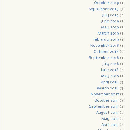
October 2019
(1)
September 2019
(3)
July 2019
(2)
June 2019
(1)
May 2019
(1)
March 2019
(1)
February 2019
(1)
November 2018
(1)
October 2018
(5)
September 2018
(1)
July 2018
(1)
June 2018
(2)
May 2018
(1)
April 2018
(3)
March 2018
(3)
November 2017
(1)
October 2017
(3)
September 2017
(2)
August 2017
(3)
May 2017
(3)
April 2017
(2)