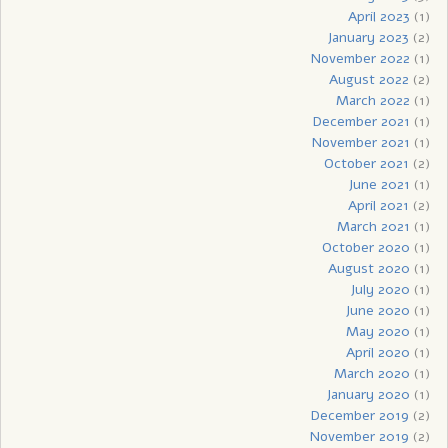
April 2023
(1)
January 2023
(2)
November 2022
(1)
August 2022
(2)
March 2022
(1)
December 2021
(1)
November 2021
(1)
October 2021
(2)
June 2021
(1)
April 2021
(2)
March 2021
(1)
October 2020
(1)
August 2020
(1)
July 2020
(1)
June 2020
(1)
May 2020
(1)
April 2020
(1)
March 2020
(1)
January 2020
(1)
December 2019
(2)
November 2019
(2)