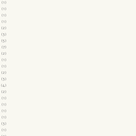
6
(1)
6
(1)
6
(1)
6
(1)
(2)
(3)
(5)
6
(7)
(2)
5
(1)
5
(1)
(2)
(3)
(4)
(2)
4
(1)
4
(1)
4
(1)
3
(1)
(3)
3
(1)