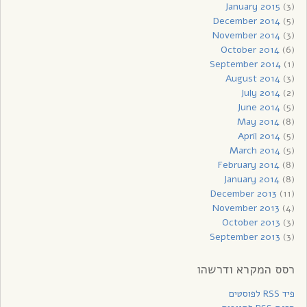
January 2015
(3)
December 2014
(5)
November 2014
(3)
October 2014
(6)
September 2014
(1)
August 2014
(3)
July 2014
(2)
June 2014
(5)
May 2014
(8)
April 2014
(5)
March 2014
(5)
February 2014
(8)
January 2014
(8)
December 2013
(11)
November 2013
(4)
October 2013
(3)
September 2013
(3)
רסס המקרא ודרשהו
פיד RSS לפוסטים