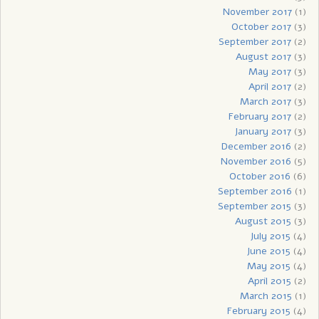
November 2017
(1)
October 2017
(3)
September 2017
(2)
August 2017
(3)
May 2017
(3)
April 2017
(2)
March 2017
(3)
February 2017
(2)
January 2017
(3)
December 2016
(2)
November 2016
(5)
October 2016
(6)
September 2016
(1)
September 2015
(3)
August 2015
(3)
July 2015
(4)
June 2015
(4)
May 2015
(4)
April 2015
(2)
March 2015
(1)
February 2015
(4)