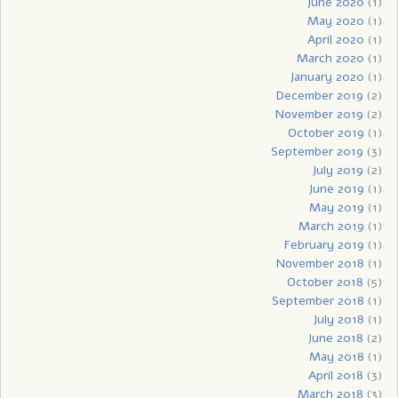
June 2020
(1)
May 2020
(1)
April 2020
(1)
March 2020
(1)
January 2020
(1)
December 2019
(2)
November 2019
(2)
October 2019
(1)
September 2019
(3)
July 2019
(2)
June 2019
(1)
May 2019
(1)
March 2019
(1)
February 2019
(1)
November 2018
(1)
October 2018
(5)
September 2018
(1)
July 2018
(1)
June 2018
(2)
May 2018
(1)
April 2018
(3)
March 2018
(3)