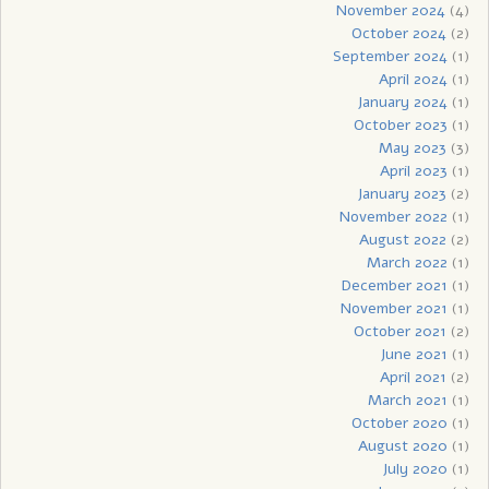
November 2024
(4)
October 2024
(2)
September 2024
(1)
April 2024
(1)
January 2024
(1)
October 2023
(1)
May 2023
(3)
April 2023
(1)
January 2023
(2)
November 2022
(1)
August 2022
(2)
March 2022
(1)
December 2021
(1)
November 2021
(1)
October 2021
(2)
June 2021
(1)
April 2021
(2)
March 2021
(1)
October 2020
(1)
August 2020
(1)
July 2020
(1)