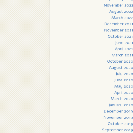
November 202
August 2022
March 202
December 202
November 202
October 2021
June 202
April 2021
March 202
October 202
August 202
July 202
June 202
May 202
April 202
March 202
January 202
December 2019
November 2019
October 201
September 2019