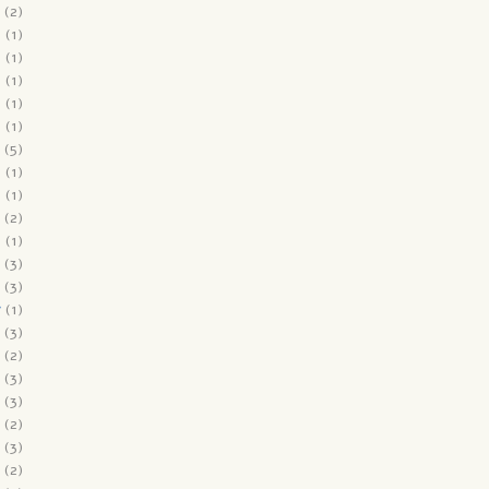
(2)
9
(1)
9
(1)
9
(1)
9
(1)
8
(1)
(5)
8
(1)
8
(1)
(2)
8
(1)
(3)
(3)
7
(1)
(3)
(2)
(3)
(3)
(2)
(3)
(2)