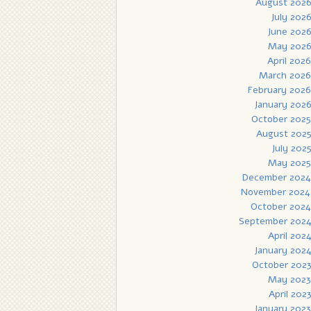
August 202
July 202
June 202
May 202
April 2026
March 2026
February 2026
January 202
October 2025
August 202
July 202
May 2025
December 2024
November 2024
October 2024
September 202
April 202
January 202
October 202
May 2023
April 202
January 2023