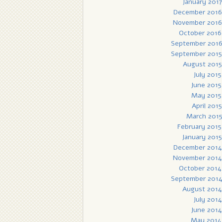
January 2017
December 2016
November 2016
October 2016
September 201
September 2015
August 2015
July 2015
June 2015
May 2015
April 2015
March 201
February 2015
January 2015
December 2014
November 2014
October 2014
September 201
August 2014
July 2014
June 2014
May 2014