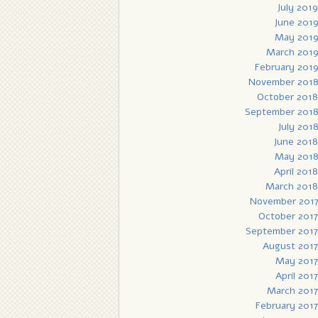
July 2019
June 201
May 201
March 201
February 201
November 201
October 2018
September 201
July 201
June 2018
May 201
April 2018
March 2018
November 201
October 2017
September 2017
August 2017
May 2017
April 2017
March 2017
February 2017