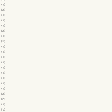
2
(1)
(2)
2
(1)
1
(1)
1
(1)
(2)
1
(1)
(2)
1
(1)
0
(1)
0
(1)
0
(1)
0
(1)
0
(1)
0
(1)
0
(1)
0
(1)
(2)
(2)
9
(1)
(3)