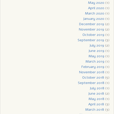
May 2020
(1)
April 2020
(1)
March 2020
(1)
January 2020
(1)
December 2019
(2)
November 2019
(2)
October 2019
(1)
September 2019
(3)
July 2019
(2)
June 2019
(1)
May 2019
(1)
March 2019
(1)
February 2019
(1)
November 2018
(1)
October 2018
(5)
September 2018
(1)
July 2018
(1)
June 2018
(2)
May 2018
(1)
April 2018
(3)
March 2018
(3)