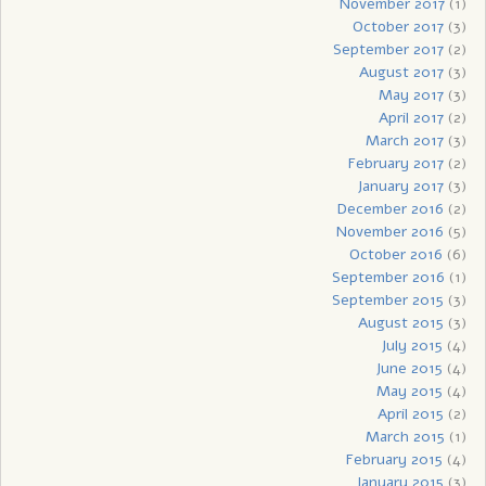
November 2017
(1)
October 2017
(3)
September 2017
(2)
August 2017
(3)
May 2017
(3)
April 2017
(2)
March 2017
(3)
February 2017
(2)
January 2017
(3)
December 2016
(2)
November 2016
(5)
October 2016
(6)
September 2016
(1)
September 2015
(3)
August 2015
(3)
July 2015
(4)
June 2015
(4)
May 2015
(4)
April 2015
(2)
March 2015
(1)
February 2015
(4)
January 2015
(3)