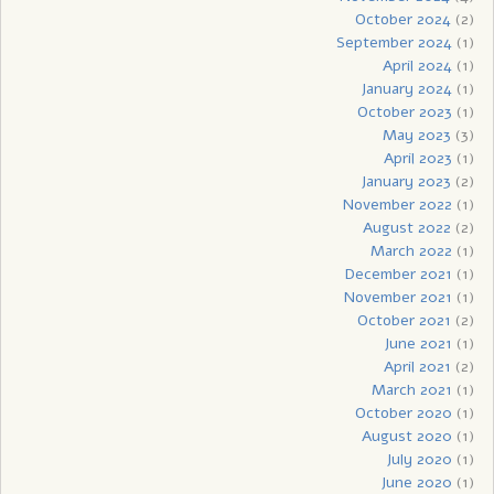
October 2024
(2)
September 2024
(1)
April 2024
(1)
January 2024
(1)
October 2023
(1)
May 2023
(3)
April 2023
(1)
January 2023
(2)
November 2022
(1)
August 2022
(2)
March 2022
(1)
December 2021
(1)
November 2021
(1)
October 2021
(2)
June 2021
(1)
April 2021
(2)
March 2021
(1)
October 2020
(1)
August 2020
(1)
July 2020
(1)
June 2020
(1)