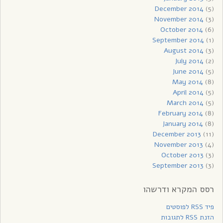
December 2014
(5)
November 2014
(3)
October 2014
(6)
September 2014
(1)
August 2014
(3)
July 2014
(2)
June 2014
(5)
May 2014
(8)
April 2014
(5)
March 2014
(5)
February 2014
(8)
January 2014
(8)
December 2013
(11)
November 2013
(4)
October 2013
(3)
September 2013
(3)
רסס המקרא ודרשהו
פיד RSS לפוסטים
הזנת RSS לתגובות