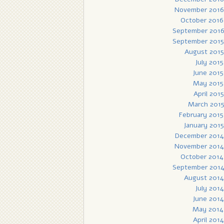
November 2016
October 2016
September 201
September 2015
August 2015
July 2015
June 2015
May 2015
April 2015
March 201
February 2015
January 2015
December 2014
November 2014
October 2014
September 201
August 2014
July 2014
June 2014
May 2014
April 2014