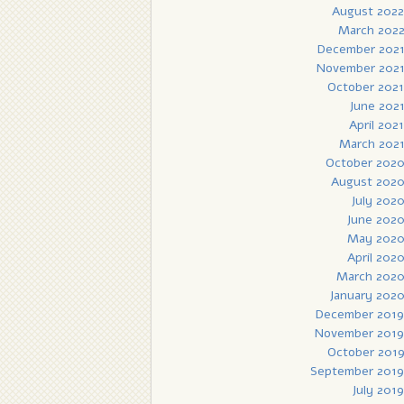
August 2022
March 202
December 202
November 202
October 2021
June 202
April 2021
March 202
October 202
August 202
July 202
June 202
May 202
April 202
March 202
January 202
December 2019
November 2019
October 201
September 2019
July 2019