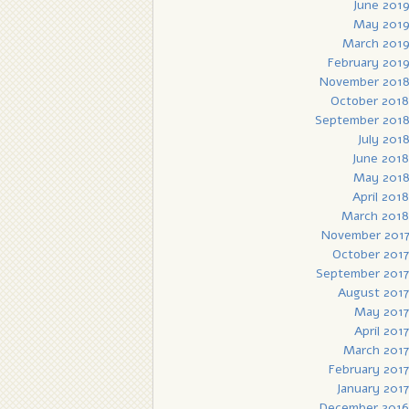
June 201
May 201
March 201
February 201
November 201
October 2018
September 201
July 201
June 2018
May 201
April 2018
March 2018
November 201
October 2017
September 2017
August 2017
May 2017
April 2017
March 2017
February 2017
January 2017
December 2016