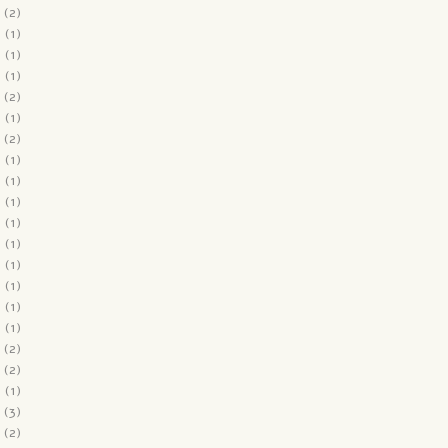
(2)
2
(1)
1
(1)
1
(1)
(2)
1
(1)
(2)
1
(1)
0
(1)
0
(1)
0
(1)
0
(1)
0
(1)
0
(1)
0
(1)
0
(1)
(2)
(2)
9
(1)
(3)
(2)