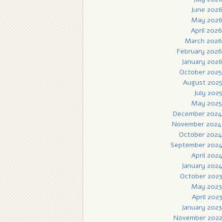
June 202
May 202
April 2026
March 2026
February 2026
January 202
October 2025
August 202
July 202
May 2025
December 2024
November 2024
October 2024
September 202
April 202
January 202
October 202
May 2023
April 202
January 2023
November 202