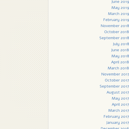
June 201
May 201
March 201
February 201
November 201
October 2018
September 201
July 201
June 2018
May 201
April 2018
March 2018
November 201
October 2017
September 2017
August 2017
May 2017
April 2017
March 2017
February 2017
January 2017
December 2016