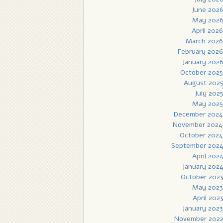
June 202
May 202
April 2026
March 2026
February 2026
January 202
October 2025
August 202
July 202
May 2025
December 2024
November 2024
October 2024
September 202
April 202
January 202
October 202
May 2023
April 202
January 2023
November 202