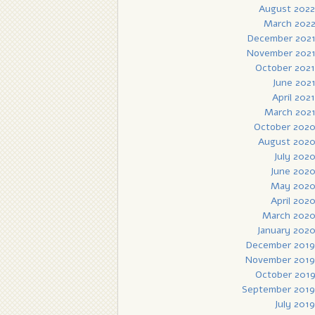
August 2022
March 202
December 202
November 202
October 2021
June 202
April 2021
March 202
October 202
August 202
July 202
June 202
May 202
April 202
March 202
January 202
December 2019
November 2019
October 201
September 2019
July 2019