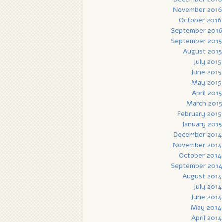
November 2016
October 2016
September 201
September 2015
August 2015
July 2015
June 2015
May 2015
April 2015
March 201
February 2015
January 2015
December 2014
November 2014
October 2014
September 201
August 2014
July 2014
June 2014
May 2014
April 2014