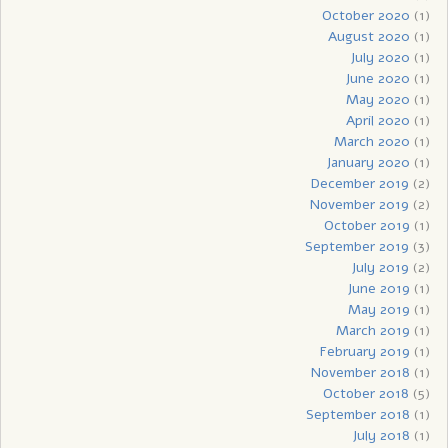
October 2020
(1)
August 2020
(1)
July 2020
(1)
June 2020
(1)
May 2020
(1)
April 2020
(1)
March 2020
(1)
January 2020
(1)
December 2019
(2)
November 2019
(2)
October 2019
(1)
September 2019
(3)
July 2019
(2)
June 2019
(1)
May 2019
(1)
March 2019
(1)
February 2019
(1)
November 2018
(1)
October 2018
(5)
September 2018
(1)
July 2018
(1)