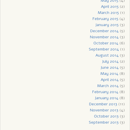
May 2015
(4)
April 2015
(2)
March 2015
(1)
February 2015
(4)
January 2015
(3)
December 2014
(5)
November 2014
(3)
October 2014
(6)
September 2014
(1)
August 2014
(3)
July 2014
(2)
June 2014
(5)
May 2014
(8)
April 2014
(5)
March 2014
(5)
February 2014
(8)
January 2014
(8)
December 2013
(11)
November 2013
(4)
October 2013
(3)
September 2013
(3)