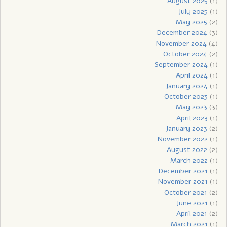
August 2025
(1)
July 2025
(1)
May 2025
(2)
December 2024
(3)
November 2024
(4)
October 2024
(2)
September 2024
(1)
April 2024
(1)
January 2024
(1)
October 2023
(1)
May 2023
(3)
April 2023
(1)
January 2023
(2)
November 2022
(1)
August 2022
(2)
March 2022
(1)
December 2021
(1)
November 2021
(1)
October 2021
(2)
June 2021
(1)
April 2021
(2)
March 2021
(1)