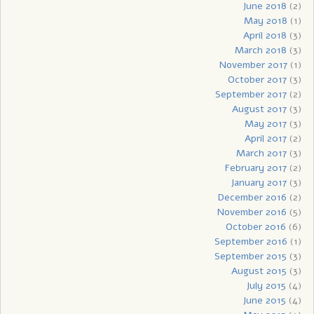
June 2018
(2)
May 2018
(1)
April 2018
(3)
March 2018
(3)
November 2017
(1)
October 2017
(3)
September 2017
(2)
August 2017
(3)
May 2017
(3)
April 2017
(2)
March 2017
(3)
February 2017
(2)
January 2017
(3)
December 2016
(2)
November 2016
(5)
October 2016
(6)
September 2016
(1)
September 2015
(3)
August 2015
(3)
July 2015
(4)
June 2015
(4)