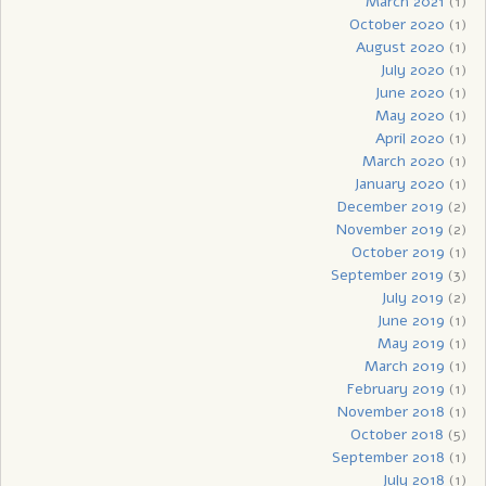
March 2021
(1)
October 2020
(1)
August 2020
(1)
July 2020
(1)
June 2020
(1)
May 2020
(1)
April 2020
(1)
March 2020
(1)
January 2020
(1)
December 2019
(2)
November 2019
(2)
October 2019
(1)
September 2019
(3)
July 2019
(2)
June 2019
(1)
May 2019
(1)
March 2019
(1)
February 2019
(1)
November 2018
(1)
October 2018
(5)
September 2018
(1)
July 2018
(1)