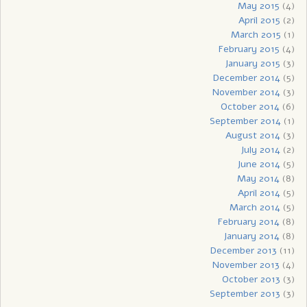
May 2015
(4)
April 2015
(2)
March 2015
(1)
February 2015
(4)
January 2015
(3)
December 2014
(5)
November 2014
(3)
October 2014
(6)
September 2014
(1)
August 2014
(3)
July 2014
(2)
June 2014
(5)
May 2014
(8)
April 2014
(5)
March 2014
(5)
February 2014
(8)
January 2014
(8)
December 2013
(11)
November 2013
(4)
October 2013
(3)
September 2013
(3)