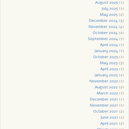
August 2025
(1)
July 2025
(1)
May 2025
(2)
December 2024
(3)
November 2024
(4)
October 2024
(2)
September 2024
(1)
April 2024
(1)
January 2024
(1)
October 2023
(1)
May 2023
(3)
April 2023
(1)
January 2023
(2)
November 2022
(1)
August 2022
(2)
March 2022
(1)
December 2021
(1)
November 2021
(1)
October 2021
(2)
June 2021
(1)
April 2021
(2)