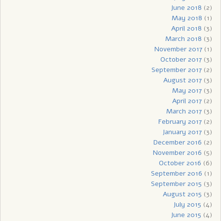
June 2018
(2)
May 2018
(1)
April 2018
(3)
March 2018
(3)
November 2017
(1)
October 2017
(3)
September 2017
(2)
August 2017
(3)
May 2017
(3)
April 2017
(2)
March 2017
(3)
February 2017
(2)
January 2017
(3)
December 2016
(2)
November 2016
(5)
October 2016
(6)
September 2016
(1)
September 2015
(3)
August 2015
(3)
July 2015
(4)
June 2015
(4)