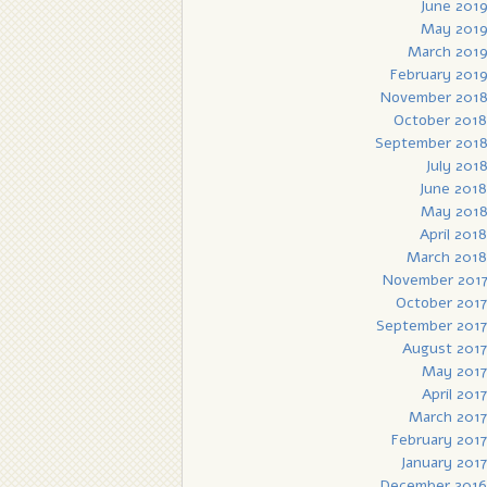
June 201
May 201
March 201
February 201
November 201
October 2018
September 201
July 201
June 2018
May 201
April 2018
March 2018
November 201
October 2017
September 2017
August 2017
May 2017
April 2017
March 2017
February 2017
January 2017
December 2016