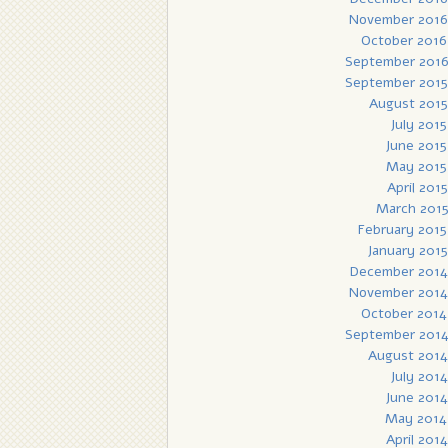
November 2016
October 2016
September 201
September 2015
August 2015
July 2015
June 2015
May 2015
April 2015
March 201
February 2015
January 2015
December 2014
November 2014
October 2014
September 201
August 2014
July 2014
June 2014
May 2014
April 2014