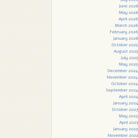
June 202
May 202
April 2026
March 2026
February 2026
January 202
October 2025
August 202
July 202
May 2025
December 2024
November 2024
October 2024
September 202
April 202
January 202
October 202
May 2023
April 202
January 2023
November 202