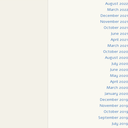
August 2022
March 202
December 202
November 202
October 2021
June 202
April 2021
March 202
October 202
August 202
July 202
June 202
May 202
April 202
March 202
January 202
December 2019
November 2019
October 201
September 2019
July 2019