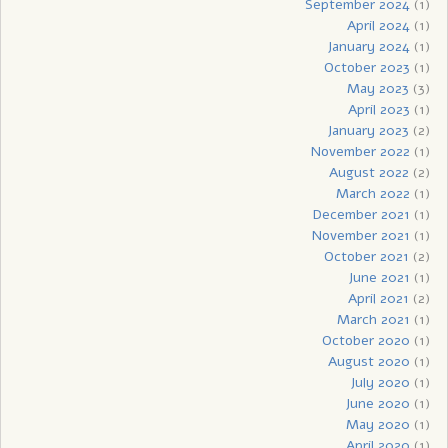
September 2024
(1)
April 2024
(1)
January 2024
(1)
October 2023
(1)
May 2023
(3)
April 2023
(1)
January 2023
(2)
November 2022
(1)
August 2022
(2)
March 2022
(1)
December 2021
(1)
November 2021
(1)
October 2021
(2)
June 2021
(1)
April 2021
(2)
March 2021
(1)
October 2020
(1)
August 2020
(1)
July 2020
(1)
June 2020
(1)
May 2020
(1)
April 2020
(1)