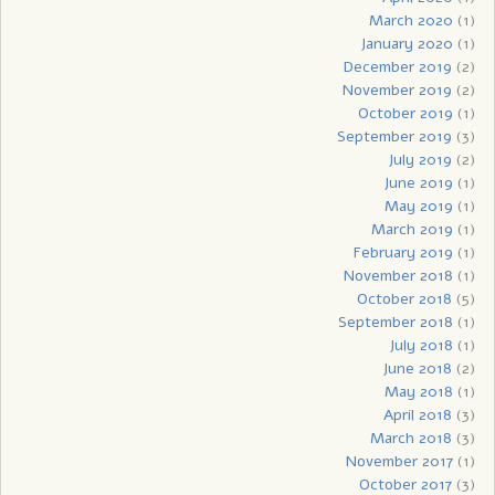
March 2020
(1)
January 2020
(1)
December 2019
(2)
November 2019
(2)
October 2019
(1)
September 2019
(3)
July 2019
(2)
June 2019
(1)
May 2019
(1)
March 2019
(1)
February 2019
(1)
November 2018
(1)
October 2018
(5)
September 2018
(1)
July 2018
(1)
June 2018
(2)
May 2018
(1)
April 2018
(3)
March 2018
(3)
November 2017
(1)
October 2017
(3)