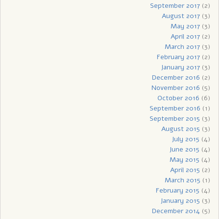
September 2017
(2)
August 2017
(3)
May 2017
(3)
April 2017
(2)
March 2017
(3)
February 2017
(2)
January 2017
(3)
December 2016
(2)
November 2016
(5)
October 2016
(6)
September 2016
(1)
September 2015
(3)
August 2015
(3)
July 2015
(4)
June 2015
(4)
May 2015
(4)
April 2015
(2)
March 2015
(1)
February 2015
(4)
January 2015
(3)
December 2014
(5)