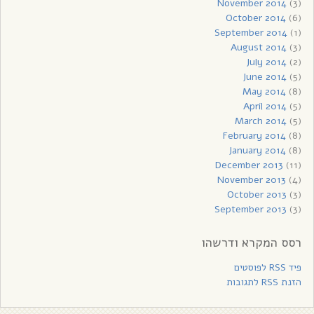
November 2014
(3)
October 2014
(6)
September 2014
(1)
August 2014
(3)
July 2014
(2)
June 2014
(5)
May 2014
(8)
April 2014
(5)
March 2014
(5)
February 2014
(8)
January 2014
(8)
December 2013
(11)
November 2013
(4)
October 2013
(3)
September 2013
(3)
רסס המקרא ודרשהו
פיד RSS לפוסטים
הזנת RSS לתגובות