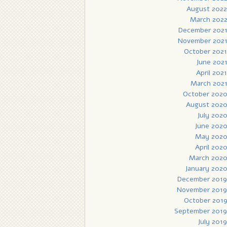
August 2022
March 202
December 202
November 202
October 2021
June 202
April 2021
March 202
October 202
August 202
July 202
June 202
May 202
April 202
March 202
January 202
December 2019
November 2019
October 201
September 2019
July 2019