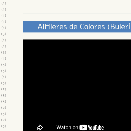
9
(1)
9
(1)
9
(1)
9
(1)
8
(1)
(5)
8
(1)
8
(1)
(2)
8
(1)
(3)
(3)
7
(1)
(3)
(2)
(3)
(3)
(2)
(3)
(2)
(3)