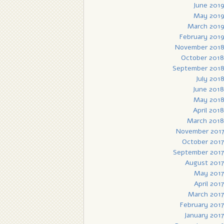
June 201
May 201
March 201
February 201
November 201
October 2018
September 201
July 201
June 2018
May 201
April 2018
March 2018
November 201
October 2017
September 2017
August 2017
May 2017
April 2017
March 2017
February 2017
January 2017