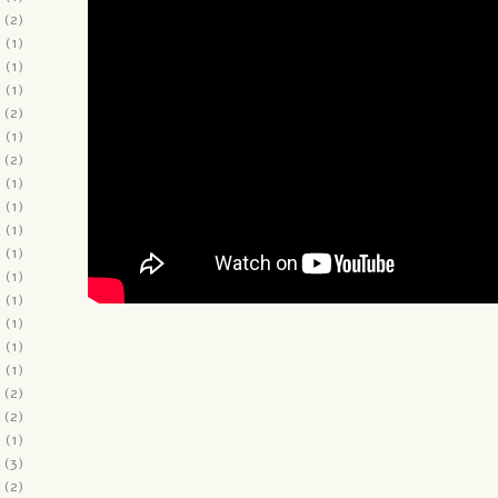
(2)
2
(1)
1
(1)
1
(1)
(2)
1
(1)
(2)
1
(1)
0
(1)
0
(1)
0
(1)
0
(1)
0
(1)
0
(1)
0
(1)
0
(1)
(2)
(2)
9
(1)
(3)
(2)