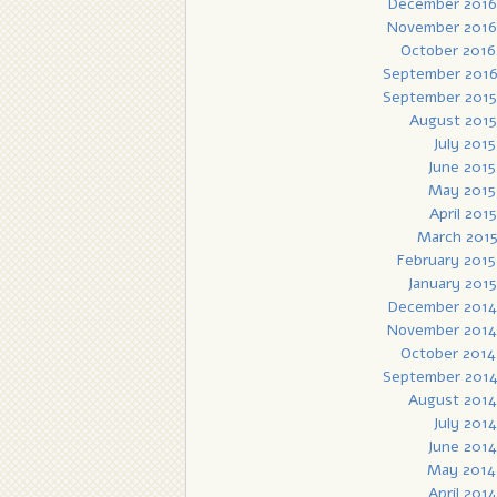
December 2016
November 2016
October 2016
September 201
September 2015
August 2015
July 2015
June 2015
May 2015
April 2015
March 201
February 2015
January 2015
December 2014
November 2014
October 2014
September 201
August 2014
July 2014
June 2014
May 2014
April 2014