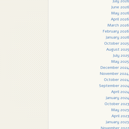
July 202
June 202
May 202
April 2026
March 2026
February 2026
January 202
October 2025
August 202
July 202
May 2025
December 2024
November 2024
October 2024
September 202
April 202
January 202
October 202
May 2023
April 202
January 2023
November 202