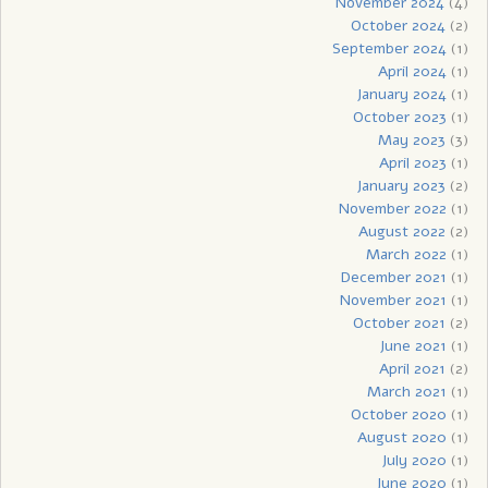
November 2024
(4)
October 2024
(2)
September 2024
(1)
April 2024
(1)
January 2024
(1)
October 2023
(1)
May 2023
(3)
April 2023
(1)
January 2023
(2)
November 2022
(1)
August 2022
(2)
March 2022
(1)
December 2021
(1)
November 2021
(1)
October 2021
(2)
June 2021
(1)
April 2021
(2)
March 2021
(1)
October 2020
(1)
August 2020
(1)
July 2020
(1)
June 2020
(1)