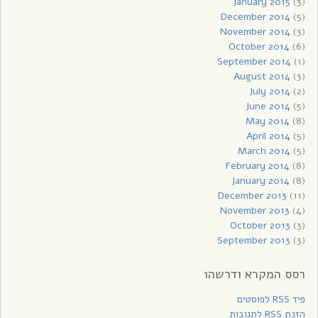
January 2015
(3)
December 2014
(5)
November 2014
(3)
October 2014
(6)
September 2014
(1)
August 2014
(3)
July 2014
(2)
June 2014
(5)
May 2014
(8)
April 2014
(5)
March 2014
(5)
February 2014
(8)
January 2014
(8)
December 2013
(11)
November 2013
(4)
October 2013
(3)
September 2013
(3)
רסס המקרא ודרשהו
פיד RSS לפוסטים
הזנת RSS לתגובות