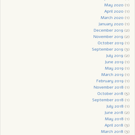
May 2020
(1)
April 2020
(1)
March 2020
(1)
January 2020
(1)
December 2019
(2)
November 2019
(2)
October 2019
(1)
September 2019
(3)
July 2019
(2)
June 2019
(1)
May 2019
(1)
March 2019
(1)
February 2019
(1)
November 2018
(1)
October 2018
(5)
September 2018
(1)
July 2018
(1)
June 2018
(2)
May 2018
(1)
April 2018
(3)
March 2018
(3)