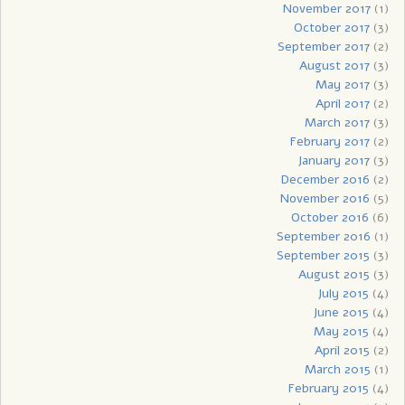
November 2017
(1)
October 2017
(3)
September 2017
(2)
August 2017
(3)
May 2017
(3)
April 2017
(2)
March 2017
(3)
February 2017
(2)
January 2017
(3)
December 2016
(2)
November 2016
(5)
October 2016
(6)
September 2016
(1)
September 2015
(3)
August 2015
(3)
July 2015
(4)
June 2015
(4)
May 2015
(4)
April 2015
(2)
March 2015
(1)
February 2015
(4)