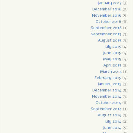
January 2017
(3)
December 2016
(2)
November 2016
(5)
October 2016
(6)
September 2016
(1)
September 2015
(3)
August 2015
(3)
July 2015
(4)
June 2015
(4)
May 2015
(4)
April 2015
(2)
March 2015
(1)
February 2015
(4)
January 2015
(3)
December 2014
(5)
November 2014
(3)
October 2014
(6)
September 2014
(1)
August 2014
(3)
July 2014
(2)
June 2014
(5)