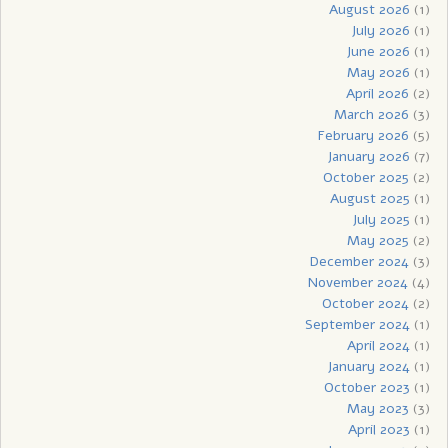
August 2026
(1)
July 2026
(1)
June 2026
(1)
May 2026
(1)
April 2026
(2)
March 2026
(3)
February 2026
(5)
January 2026
(7)
October 2025
(2)
August 2025
(1)
July 2025
(1)
May 2025
(2)
December 2024
(3)
November 2024
(4)
October 2024
(2)
September 2024
(1)
April 2024
(1)
January 2024
(1)
October 2023
(1)
May 2023
(3)
April 2023
(1)