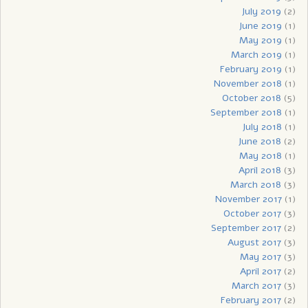
July 2019
(2)
June 2019
(1)
May 2019
(1)
March 2019
(1)
February 2019
(1)
November 2018
(1)
October 2018
(5)
September 2018
(1)
July 2018
(1)
June 2018
(2)
May 2018
(1)
April 2018
(3)
March 2018
(3)
November 2017
(1)
October 2017
(3)
September 2017
(2)
August 2017
(3)
May 2017
(3)
April 2017
(2)
March 2017
(3)
February 2017
(2)