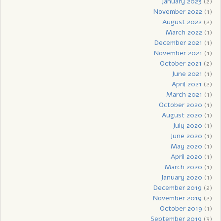
January 2023
(2)
November 2022
(1)
August 2022
(2)
March 2022
(1)
December 2021
(1)
November 2021
(1)
October 2021
(2)
June 2021
(1)
April 2021
(2)
March 2021
(1)
October 2020
(1)
August 2020
(1)
July 2020
(1)
June 2020
(1)
May 2020
(1)
April 2020
(1)
March 2020
(1)
January 2020
(1)
December 2019
(2)
November 2019
(2)
October 2019
(1)
September 2019
(3)