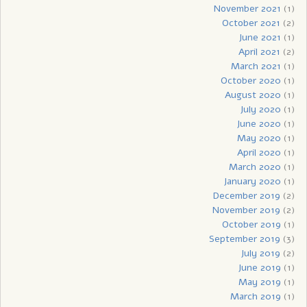
November 2021
(1)
October 2021
(2)
June 2021
(1)
April 2021
(2)
March 2021
(1)
October 2020
(1)
August 2020
(1)
July 2020
(1)
June 2020
(1)
May 2020
(1)
April 2020
(1)
March 2020
(1)
January 2020
(1)
December 2019
(2)
November 2019
(2)
October 2019
(1)
September 2019
(3)
July 2019
(2)
June 2019
(1)
May 2019
(1)
March 2019
(1)