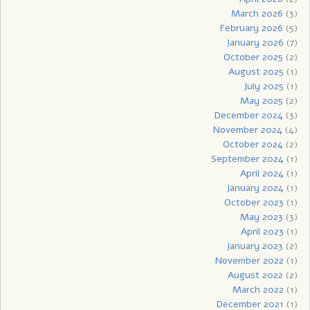
March 2026
(3)
February 2026
(5)
January 2026
(7)
October 2025
(2)
August 2025
(1)
July 2025
(1)
May 2025
(2)
December 2024
(3)
November 2024
(4)
October 2024
(2)
September 2024
(1)
April 2024
(1)
January 2024
(1)
October 2023
(1)
May 2023
(3)
April 2023
(1)
January 2023
(2)
November 2022
(1)
August 2022
(2)
March 2022
(1)
December 2021
(1)