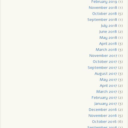
February 2019
(1)
November 2018
(1)
October 2018
(5)
September 2018
(1)
July 2018
(1)
June 2018
(2)
May 2018
(1)
April 2018
(3)
March 2018
(3)
November 2017
(1)
October 2017
(3)
September 2017
(2)
August 2017
(3)
May 2017
(3)
April 2017
(2)
March 2017
(3)
February 2017
(2)
January 2017
(3)
December 2016
(2)
November 2016
(5)
October 2016
(6)
September 2016
(1)