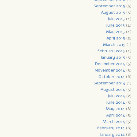
September 2015
(3)
August 2015
(3)
July 2015
(4)
June 2015
(4)
May 2015
(4)
April 2015
(2)
March 2015
(1)
February 2015
(4)
January 2015
(3)
December 2014
(5)
November 2014
(3)
October 2014
(6)
September 2014
(1)
August 2014
(3)
July 2014
(2)
June 2014
(5)
May 2014
(8)
April 2014
(5)
March 2014
(5)
February 2014
(8)
January 2014
(8)