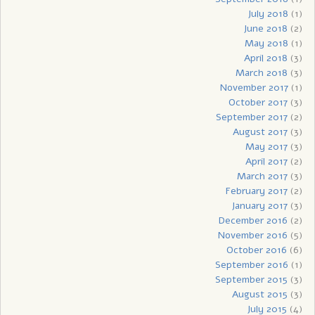
July 2018
(1)
June 2018
(2)
May 2018
(1)
April 2018
(3)
March 2018
(3)
November 2017
(1)
October 2017
(3)
September 2017
(2)
August 2017
(3)
May 2017
(3)
April 2017
(2)
March 2017
(3)
February 2017
(2)
January 2017
(3)
December 2016
(2)
November 2016
(5)
October 2016
(6)
September 2016
(1)
September 2015
(3)
August 2015
(3)
July 2015
(4)