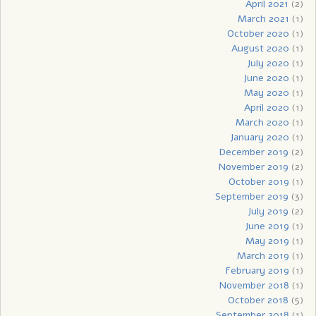
April 2021
(2)
March 2021
(1)
October 2020
(1)
August 2020
(1)
July 2020
(1)
June 2020
(1)
May 2020
(1)
April 2020
(1)
March 2020
(1)
January 2020
(1)
December 2019
(2)
November 2019
(2)
October 2019
(1)
September 2019
(3)
July 2019
(2)
June 2019
(1)
May 2019
(1)
March 2019
(1)
February 2019
(1)
November 2018
(1)
October 2018
(5)
September 2018
(1)