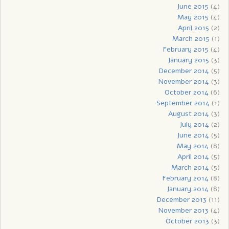
June 2015
(4)
May 2015
(4)
April 2015
(2)
March 2015
(1)
February 2015
(4)
January 2015
(3)
December 2014
(5)
November 2014
(3)
October 2014
(6)
September 2014
(1)
August 2014
(3)
July 2014
(2)
June 2014
(5)
May 2014
(8)
April 2014
(5)
March 2014
(5)
February 2014
(8)
January 2014
(8)
December 2013
(11)
November 2013
(4)
October 2013
(3)