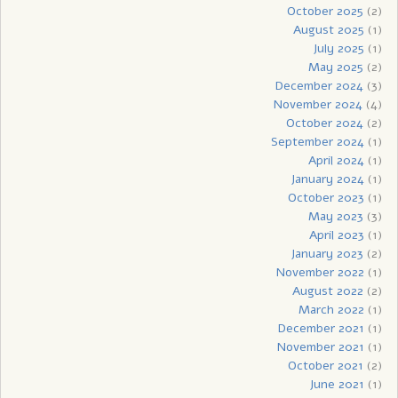
October 2025
(2)
August 2025
(1)
July 2025
(1)
May 2025
(2)
December 2024
(3)
November 2024
(4)
October 2024
(2)
September 2024
(1)
April 2024
(1)
January 2024
(1)
October 2023
(1)
May 2023
(3)
April 2023
(1)
January 2023
(2)
November 2022
(1)
August 2022
(2)
March 2022
(1)
December 2021
(1)
November 2021
(1)
October 2021
(2)
June 2021
(1)