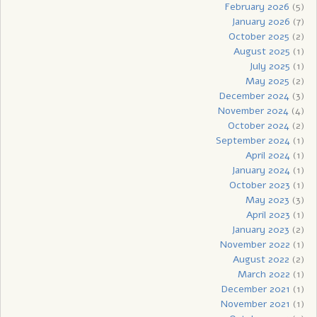
February 2026
(5)
January 2026
(7)
October 2025
(2)
August 2025
(1)
July 2025
(1)
May 2025
(2)
December 2024
(3)
November 2024
(4)
October 2024
(2)
September 2024
(1)
April 2024
(1)
January 2024
(1)
October 2023
(1)
May 2023
(3)
April 2023
(1)
January 2023
(2)
November 2022
(1)
August 2022
(2)
March 2022
(1)
December 2021
(1)
November 2021
(1)