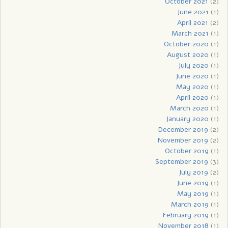
October 2021
(2)
June 2021
(1)
April 2021
(2)
March 2021
(1)
October 2020
(1)
August 2020
(1)
July 2020
(1)
June 2020
(1)
May 2020
(1)
April 2020
(1)
March 2020
(1)
January 2020
(1)
December 2019
(2)
November 2019
(2)
October 2019
(1)
September 2019
(3)
July 2019
(2)
June 2019
(1)
May 2019
(1)
March 2019
(1)
February 2019
(1)
November 2018
(1)