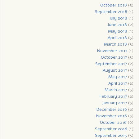
October 2018
(5)
September 2018
(1)
July 2018
(1)
June 2018
(2)
May 2018
(1)
April 2018
(3)
March 2018
(3)
November 2017
(1)
October 2017
(3)
September 2017
(2)
August 2017
(3)
May 2017
(3)
April 2017
(2)
March 2017
(3)
February 2017
(2)
January 2017
(3)
December 2016
(2)
November 2016
(5)
October 2016
(6)
September 2016
(1)
September 2015
(3)