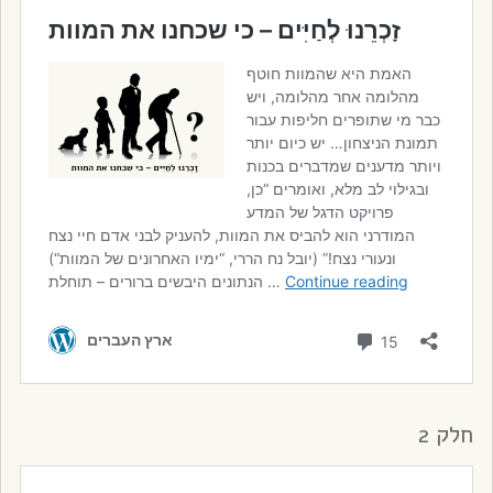
חלק 2