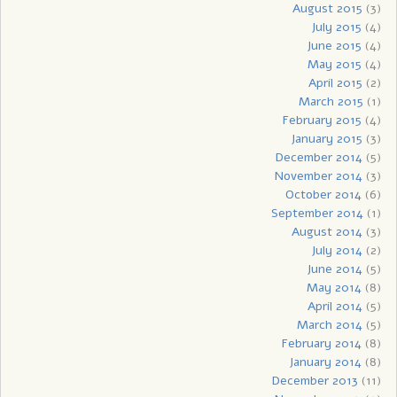
August 2015
(3)
July 2015
(4)
June 2015
(4)
May 2015
(4)
April 2015
(2)
March 2015
(1)
February 2015
(4)
January 2015
(3)
December 2014
(5)
November 2014
(3)
October 2014
(6)
September 2014
(1)
August 2014
(3)
July 2014
(2)
June 2014
(5)
May 2014
(8)
April 2014
(5)
March 2014
(5)
February 2014
(8)
January 2014
(8)
December 2013
(11)