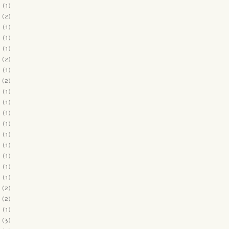
2
(1)
(2)
2
(1)
1
(1)
1
(1)
(2)
1
(1)
(2)
1
(1)
0
(1)
0
(1)
0
(1)
0
(1)
0
(1)
0
(1)
0
(1)
0
(1)
(2)
(2)
9
(1)
(3)