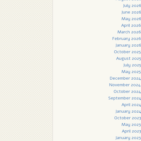
July 202
June 202
May 202
April 2026
March 2026
February 2026
January 202
October 2025
August 202
July 202
May 2025
December 2024
November 2024
October 2024
September 202
April 202
January 202
October 202
May 2023
April 202
January 2023