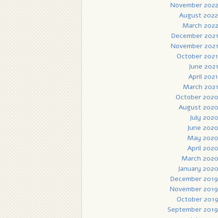
November 202
August 2022
March 202
December 202
November 202
October 2021
June 202
April 2021
March 202
October 202
August 202
July 202
June 202
May 202
April 202
March 202
January 202
December 2019
November 2019
October 201
September 2019