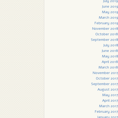
July 2019
June 201
May 201
March 201
February 201
November 201
October 2018
September 201
July 201
June 2018
May 201
April 2018
March 2018
November 201
October 2017
September 2017
August 2017
May 2017
April 2017
March 2017
February 2017
January 2017