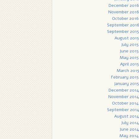
December 2016
November 2016
October 2016
September 201
September 2015
August 2015
July 2015
June 2015
May 2015
April 2015
March 201
February 2015
January 2015
December 2014
November 2014
October 2014
September 201
August 2014
July 2014
June 2014
May 2014