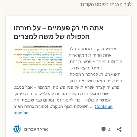
לכך הצגתי בפוסט הקודם: