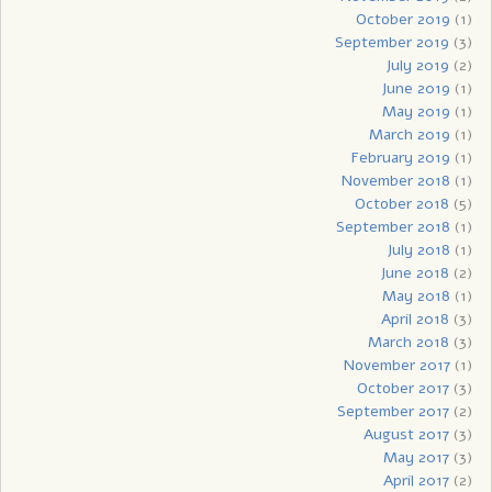
October 2019
(1)
September 2019
(3)
July 2019
(2)
June 2019
(1)
May 2019
(1)
March 2019
(1)
February 2019
(1)
November 2018
(1)
October 2018
(5)
September 2018
(1)
July 2018
(1)
June 2018
(2)
May 2018
(1)
April 2018
(3)
March 2018
(3)
November 2017
(1)
October 2017
(3)
September 2017
(2)
August 2017
(3)
May 2017
(3)
April 2017
(2)