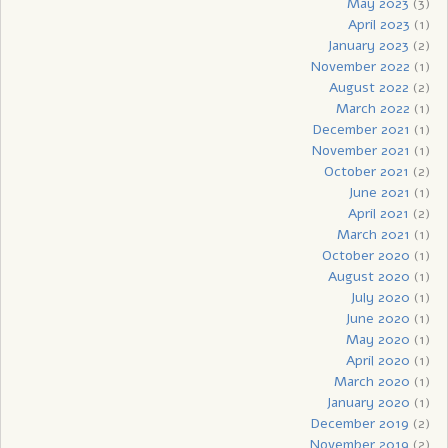
May 2023
(3)
April 2023
(1)
January 2023
(2)
November 2022
(1)
August 2022
(2)
March 2022
(1)
December 2021
(1)
November 2021
(1)
October 2021
(2)
June 2021
(1)
April 2021
(2)
March 2021
(1)
October 2020
(1)
August 2020
(1)
July 2020
(1)
June 2020
(1)
May 2020
(1)
April 2020
(1)
March 2020
(1)
January 2020
(1)
December 2019
(2)
November 2019
(2)