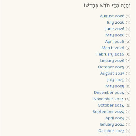
וְהָיָה מִדֵּי חֹדֶשׁ בְּחָדְשׁוֹ
August 2026
(1)
July 2026
(1)
June 2026
(1)
May 2026
(1)
April 2026
(2)
March 2026
(3)
February 2026
(5)
January 2026
(7)
October 2025
(2)
August 2025
(1)
July 2025
(1)
May 2025
(2)
December 2024
(3)
November 2024
(4)
October 2024
(2)
September 2024
(1)
April 2024
(1)
January 2024
(1)
October 2023
(1)