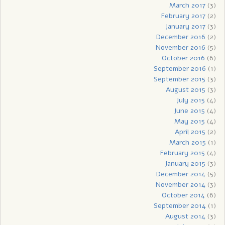
March 2017
(3)
February 2017
(2)
January 2017
(3)
December 2016
(2)
November 2016
(5)
October 2016
(6)
September 2016
(1)
September 2015
(3)
August 2015
(3)
July 2015
(4)
June 2015
(4)
May 2015
(4)
April 2015
(2)
March 2015
(1)
February 2015
(4)
January 2015
(3)
December 2014
(5)
November 2014
(3)
October 2014
(6)
September 2014
(1)
August 2014
(3)