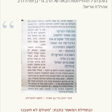
בעלון הנ”ל ההתייחסות הבאה של הרב גדי בן זמרה לרב
אהרל’ה אריאל:
דברי הרב גדי בן זמרה – לחצו להגדלה
ובתחילת המאמר כתבת: ‘מעולם לא חשבנו