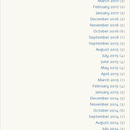
March 2017
(3)
February 2017
(2)
January 2017
(3)
December 2016
(2)
November 2016
(5)
October 2016
(6)
September 2016
(1)
September 2015
(3)
August 2015
(3)
July 2015
(4)
June 2015
(4)
May 2015
(4)
April 2015
(2)
March 2015
(1)
February 2015
(4)
January 2015
(3)
December 2014
(5)
November 2014
(3)
October 2014
(6)
September 2014
(1)
August 2014
(3)
July 2014
(2)