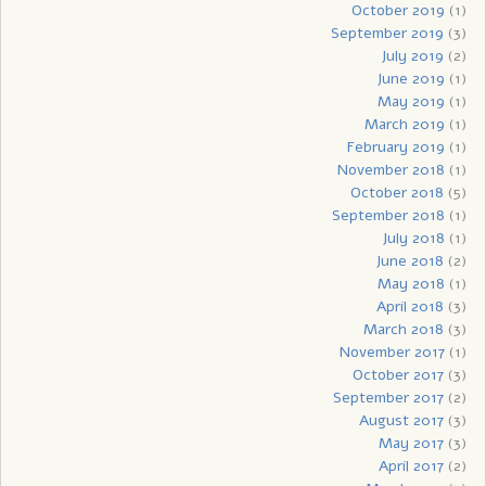
October 2019
(1)
September 2019
(3)
July 2019
(2)
June 2019
(1)
May 2019
(1)
March 2019
(1)
February 2019
(1)
November 2018
(1)
October 2018
(5)
September 2018
(1)
July 2018
(1)
June 2018
(2)
May 2018
(1)
April 2018
(3)
March 2018
(3)
November 2017
(1)
October 2017
(3)
September 2017
(2)
August 2017
(3)
May 2017
(3)
April 2017
(2)