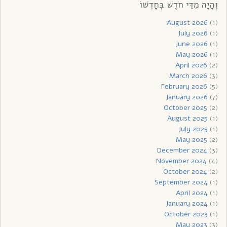
וְהָיָה מִדֵּי חֹדֶשׁ בְּחָדְשׁוֹ
August 2026
(1)
July 2026
(1)
June 2026
(1)
May 2026
(1)
April 2026
(2)
March 2026
(3)
February 2026
(5)
January 2026
(7)
October 2025
(2)
August 2025
(1)
July 2025
(1)
May 2025
(2)
December 2024
(3)
November 2024
(4)
October 2024
(2)
September 2024
(1)
April 2024
(1)
January 2024
(1)
October 2023
(1)
May 2023
(3)