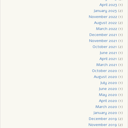
April 2023
(1)
January 2023
(2)
November 2022
(1)
August 2022
(2)
March 2022
(1)
December 2021
(1)
November 2021
(1)
October 2021
(2)
June 2021
(1)
April 2021
(2)
March 2021
(1)
October 2020
(1)
August 2020
(1)
July 2020
(1)
June 2020
(1)
May 2020
(1)
April 2020
(1)
March 2020
(1)
January 2020
(1)
December 2019
(2)
November 2019
(2)