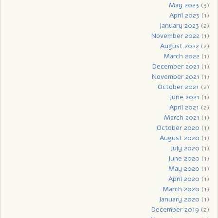
May 2023
(3)
April 2023
(1)
January 2023
(2)
November 2022
(1)
August 2022
(2)
March 2022
(1)
December 2021
(1)
November 2021
(1)
October 2021
(2)
June 2021
(1)
April 2021
(2)
March 2021
(1)
October 2020
(1)
August 2020
(1)
July 2020
(1)
June 2020
(1)
May 2020
(1)
April 2020
(1)
March 2020
(1)
January 2020
(1)
December 2019
(2)