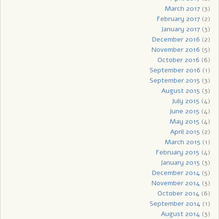
March 2017
(3)
February 2017
(2)
January 2017
(3)
December 2016
(2)
November 2016
(5)
October 2016
(6)
September 2016
(1)
September 2015
(3)
August 2015
(3)
July 2015
(4)
June 2015
(4)
May 2015
(4)
April 2015
(2)
March 2015
(1)
February 2015
(4)
January 2015
(3)
December 2014
(5)
November 2014
(3)
October 2014
(6)
September 2014
(1)
August 2014
(3)