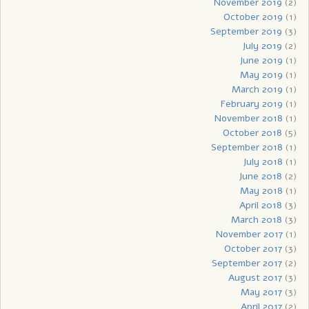
November 2019
(2)
October 2019
(1)
September 2019
(3)
July 2019
(2)
June 2019
(1)
May 2019
(1)
March 2019
(1)
February 2019
(1)
November 2018
(1)
October 2018
(5)
September 2018
(1)
July 2018
(1)
June 2018
(2)
May 2018
(1)
April 2018
(3)
March 2018
(3)
November 2017
(1)
October 2017
(3)
September 2017
(2)
August 2017
(3)
May 2017
(3)
April 2017
(2)