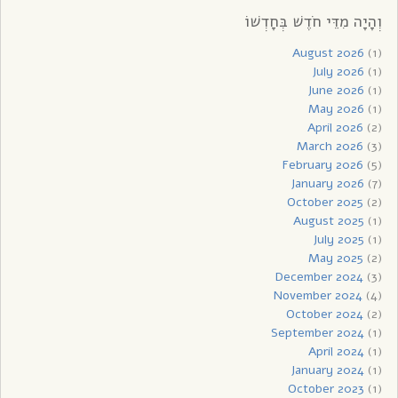
וְהָיָה מִדֵּי חֹדֶשׁ בְּחָדְשׁוֹ
August 2026
(1)
July 2026
(1)
June 2026
(1)
May 2026
(1)
April 2026
(2)
March 2026
(3)
February 2026
(5)
January 2026
(7)
October 2025
(2)
August 2025
(1)
July 2025
(1)
May 2025
(2)
December 2024
(3)
November 2024
(4)
October 2024
(2)
September 2024
(1)
April 2024
(1)
January 2024
(1)
October 2023
(1)