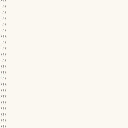
(2)
9
(1)
9
(1)
9
(1)
9
(1)
8
(1)
(5)
8
(1)
8
(1)
(2)
8
(1)
(3)
(3)
7
(1)
(3)
(2)
(3)
(3)
(2)
(3)
(2)
(3)