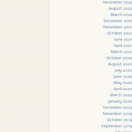
November 202
August 2022
March 202
December 202
November 202
October 2021
June 202
April 2021
March 202
October 202
August 202
July 202
June 202
May 202
April 202
March 202
January 202
December 2019
November 2019
October 201
September 2019