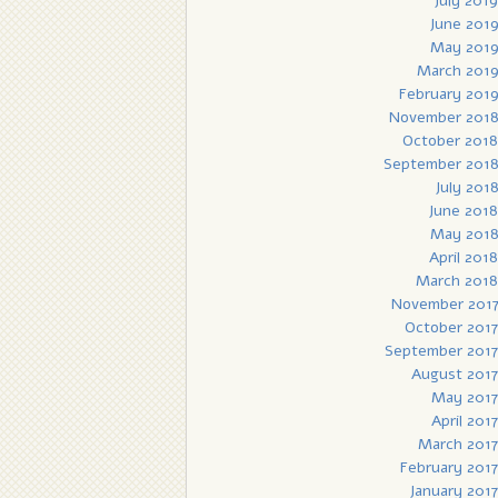
July 2019
June 201
May 201
March 201
February 201
November 201
October 2018
September 201
July 201
June 2018
May 201
April 2018
March 2018
November 201
October 2017
September 2017
August 2017
May 2017
April 2017
March 2017
February 2017
January 2017