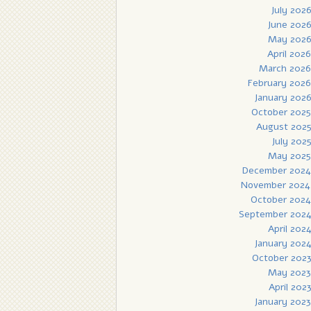
July 202
June 202
May 202
April 2026
March 2026
February 2026
January 202
October 2025
August 202
July 202
May 2025
December 2024
November 2024
October 2024
September 202
April 202
January 202
October 202
May 2023
April 202
January 2023