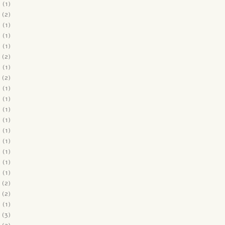
2
(1)
(2)
2
(1)
1
(1)
1
(1)
(2)
1
(1)
(2)
1
(1)
0
(1)
0
(1)
0
(1)
0
(1)
0
(1)
0
(1)
0
(1)
0
(1)
(2)
(2)
9
(1)
(3)