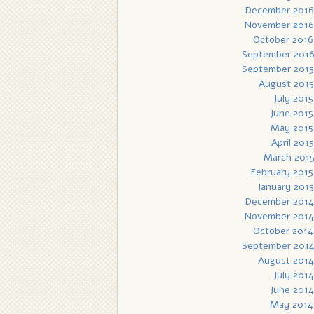
December 2016
November 2016
October 2016
September 201
September 2015
August 2015
July 2015
June 2015
May 2015
April 2015
March 201
February 2015
January 2015
December 2014
November 2014
October 2014
September 201
August 2014
July 2014
June 2014
May 2014