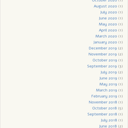
October 2020
(1)
August 2020
(1)
July 2020
(1)
June 2020
(1)
May 2020
(1)
April 2020
(1)
March 2020
(1)
January 2020
(1)
December 2019
(2)
November 2019
(2)
October 2019
(1)
September 2019
(3)
July 2019
(2)
June 2019
(1)
May 2019
(1)
March 2019
(1)
February 2019
(1)
November 2018
(1)
October 2018
(5)
September 2018
(1)
July 2018
(1)
June 2018
(2)