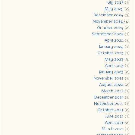
July 2025
(1)
May 2025
(2)
December 2024
(3)
November 2024
(4)
October 2024
(2)
September 2024
(1)
April 2024
(1)
January 2024
(1)
October 2023
(1)
May 2023
(3)
April 2023
(1)
January 2023
(2)
November 2022
(1)
August 2022
(2)
March 2022
(1)
December 2021
(1)
November 2021
(1)
October 2021
(2)
June 2021
(1)
April 2021
(2)
March 2021
(1)