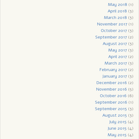
May 2018
(1)
April 2018
(3)
March 2018
(3)
November 2017
(1)
October 2017
(3)
September 2017
(2)
August 2017
(3)
May 2017
(3)
April 2017
(2)
March 2017
(3)
February 2017
(2)
January 2017
(3)
December 2016
(2)
November 2016
(5)
October 2016
(6)
September 2016
(1)
September 2015
(3)
August 2015
(3)
July 2015
(4)
June 2015
(4)
May 2015
(4)