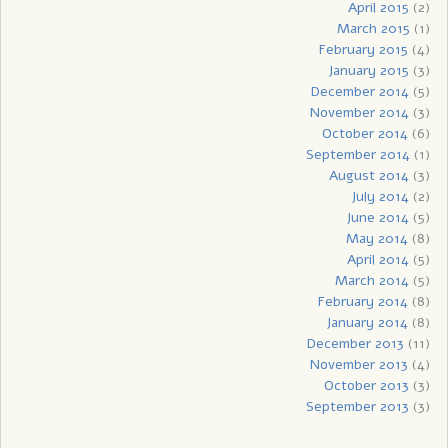
April 2015
(2)
March 2015
(1)
February 2015
(4)
January 2015
(3)
December 2014
(5)
November 2014
(3)
October 2014
(6)
September 2014
(1)
August 2014
(3)
July 2014
(2)
June 2014
(5)
May 2014
(8)
April 2014
(5)
March 2014
(5)
February 2014
(8)
January 2014
(8)
December 2013
(11)
November 2013
(4)
October 2013
(3)
September 2013
(3)