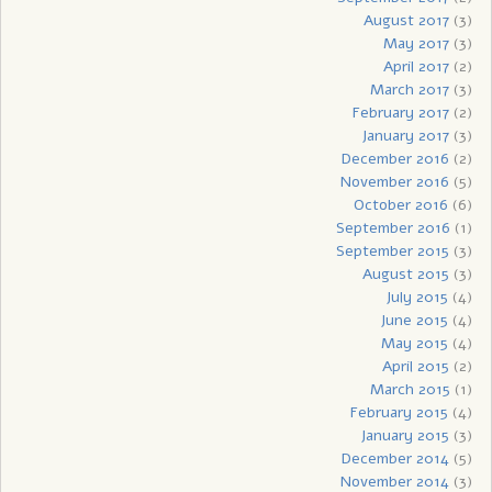
August 2017
(3)
May 2017
(3)
April 2017
(2)
March 2017
(3)
February 2017
(2)
January 2017
(3)
December 2016
(2)
November 2016
(5)
October 2016
(6)
September 2016
(1)
September 2015
(3)
August 2015
(3)
July 2015
(4)
June 2015
(4)
May 2015
(4)
April 2015
(2)
March 2015
(1)
February 2015
(4)
January 2015
(3)
December 2014
(5)
November 2014
(3)