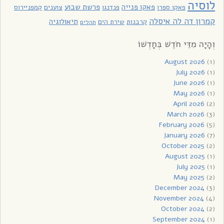
לוסיה
פאקו פנייה
פרשת שבוע
פאקו ספרו
פנדנגו
צוענים
קמפניירוס
קמרון דה לה איסלה
תיאולוגיה
קרבנות
שירת הים
תהלים
וְהָיָה מִדֵּי חֹדֶשׁ בְּחָדְשׁוֹ
August 2026
(1)
July 2026
(1)
June 2026
(1)
May 2026
(1)
April 2026
(2)
March 2026
(3)
February 2026
(5)
January 2026
(7)
October 2025
(2)
August 2025
(1)
July 2025
(1)
May 2025
(2)
December 2024
(3)
November 2024
(4)
October 2024
(2)
September 2024
(1)