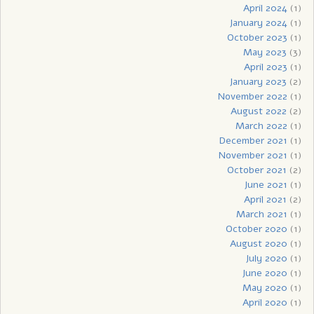
April 2024
(1)
January 2024
(1)
October 2023
(1)
May 2023
(3)
April 2023
(1)
January 2023
(2)
November 2022
(1)
August 2022
(2)
March 2022
(1)
December 2021
(1)
November 2021
(1)
October 2021
(2)
June 2021
(1)
April 2021
(2)
March 2021
(1)
October 2020
(1)
August 2020
(1)
July 2020
(1)
June 2020
(1)
May 2020
(1)
April 2020
(1)