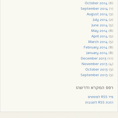
October 2014
(6)
September 2014
(1)
August 2014
(3)
July 2014
(2)
June 2014
(5)
May 2014
(8)
April 2014
(5)
March 2014
(5)
February 2014
(8)
January 2014
(8)
December 2013
(11)
November 2013
(4)
October 2013
(3)
September 2013
(3)
רסס המקרא ודרשהו
פיד RSS לפוסטים
הזנת RSS לתגובות