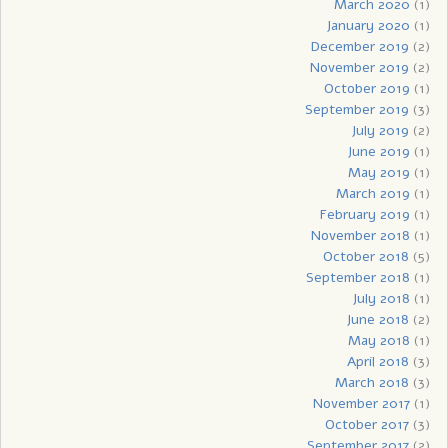
March 2020
(1)
January 2020
(1)
December 2019
(2)
November 2019
(2)
October 2019
(1)
September 2019
(3)
July 2019
(2)
June 2019
(1)
May 2019
(1)
March 2019
(1)
February 2019
(1)
November 2018
(1)
October 2018
(5)
September 2018
(1)
July 2018
(1)
June 2018
(2)
May 2018
(1)
April 2018
(3)
March 2018
(3)
November 2017
(1)
October 2017
(3)
September 2017
(2)