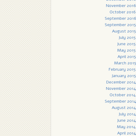
November 2016
October 2016
September 201
September 2015
August 2015
July 2015
June 2015
May 2015
April 2015
March 201
February 2015
January 2015
December 2014
November 2014
October 2014
September 201
August 2014
July 2014
June 2014
May 2014
April 2014