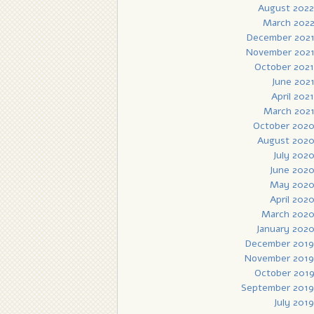
August 2022
March 202
December 202
November 202
October 2021
June 202
April 2021
March 202
October 202
August 202
July 202
June 202
May 202
April 202
March 202
January 202
December 2019
November 2019
October 201
September 2019
July 2019