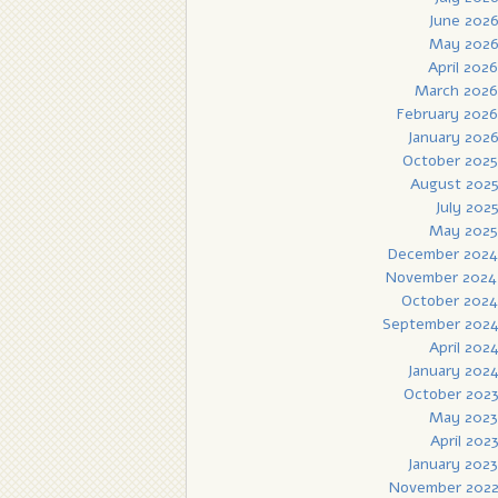
June 202
May 202
April 2026
March 2026
February 2026
January 202
October 2025
August 202
July 202
May 2025
December 2024
November 2024
October 2024
September 202
April 202
January 202
October 202
May 2023
April 202
January 2023
November 202