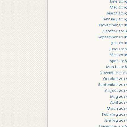
June 201
May 201
March 201
February 201
November 201
October 2018
September 201
July 201
June 2018
May 201
April 2018
March 2018
November 201
October 2017
September 2017
August 2017
May 2017
April 2017
March 2017
February 2017
January 2017
December 2016