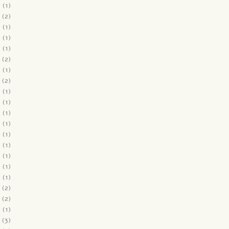
2
(1)
(2)
2
(1)
1
(1)
1
(1)
(2)
1
(1)
(2)
1
(1)
0
(1)
0
(1)
0
(1)
0
(1)
0
(1)
0
(1)
0
(1)
0
(1)
(2)
(2)
9
(1)
(3)