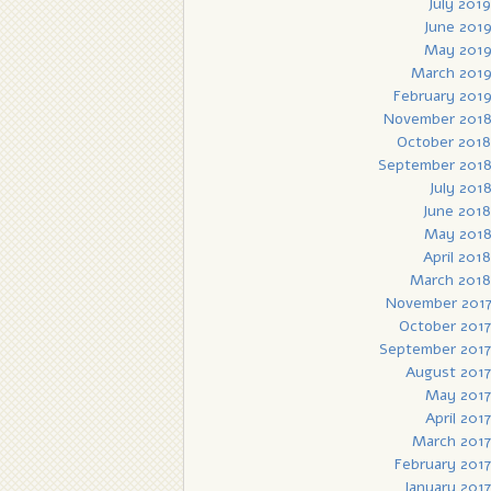
July 2019
June 201
May 201
March 201
February 201
November 201
October 2018
September 201
July 201
June 2018
May 201
April 2018
March 2018
November 201
October 2017
September 2017
August 2017
May 2017
April 2017
March 2017
February 2017
January 2017