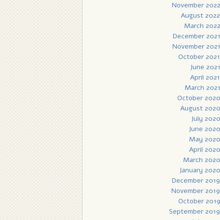
November 202
August 2022
March 202
December 202
November 202
October 2021
June 202
April 2021
March 202
October 202
August 202
July 202
June 202
May 202
April 202
March 202
January 202
December 2019
November 2019
October 201
September 2019