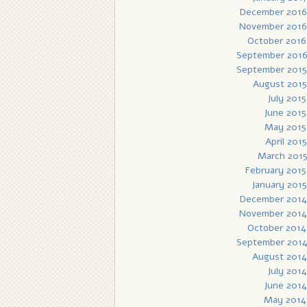
December 2016
November 2016
October 2016
September 201
September 2015
August 2015
July 2015
June 2015
May 2015
April 2015
March 201
February 2015
January 2015
December 2014
November 2014
October 2014
September 201
August 2014
July 2014
June 2014
May 2014