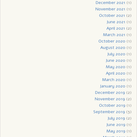
December 2021
(1)
November 2021
(1)
October 2021
(2)
June 2021
(1)
April 2021
(2)
March 2021
(1)
October 2020
(1)
August 2020
(1)
July 2020
(1)
June 2020
(1)
May 2020
(1)
April 2020
(1)
March 2020
(1)
January 2020
(1)
December 2019
(2)
November 2019
(2)
October 2019
(1)
September 2019
(3)
July 2019
(2)
June 2019
(1)
May 2019
(1)