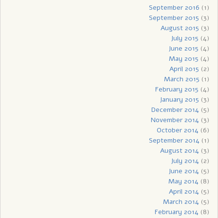
September 2016
(1)
September 2015
(3)
August 2015
(3)
July 2015
(4)
June 2015
(4)
May 2015
(4)
April 2015
(2)
March 2015
(1)
February 2015
(4)
January 2015
(3)
December 2014
(5)
November 2014
(3)
October 2014
(6)
September 2014
(1)
August 2014
(3)
July 2014
(2)
June 2014
(5)
May 2014
(8)
April 2014
(5)
March 2014
(5)
February 2014
(8)