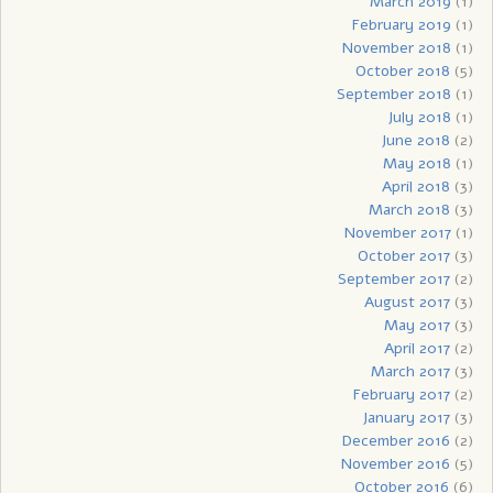
March 2019
(1)
February 2019
(1)
November 2018
(1)
October 2018
(5)
September 2018
(1)
July 2018
(1)
June 2018
(2)
May 2018
(1)
April 2018
(3)
March 2018
(3)
November 2017
(1)
October 2017
(3)
September 2017
(2)
August 2017
(3)
May 2017
(3)
April 2017
(2)
March 2017
(3)
February 2017
(2)
January 2017
(3)
December 2016
(2)
November 2016
(5)
October 2016
(6)