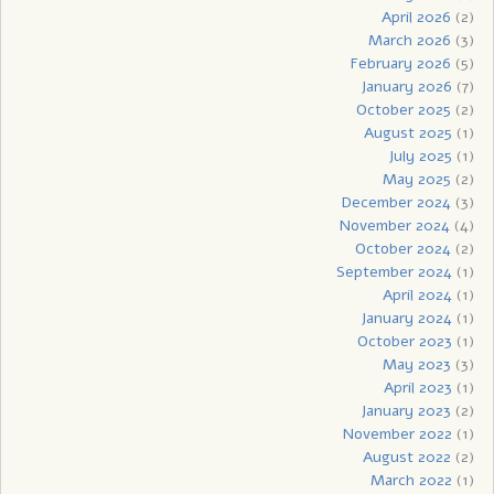
April 2026
(2)
March 2026
(3)
February 2026
(5)
January 2026
(7)
October 2025
(2)
August 2025
(1)
July 2025
(1)
May 2025
(2)
December 2024
(3)
November 2024
(4)
October 2024
(2)
September 2024
(1)
April 2024
(1)
January 2024
(1)
October 2023
(1)
May 2023
(3)
April 2023
(1)
January 2023
(2)
November 2022
(1)
August 2022
(2)
March 2022
(1)