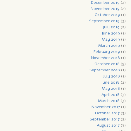
December 2019
(2)
November 2019
(2)
October 2019
(1)
September 2019
(3)
July 2019
(2)
June 2019
(1)
May 2019
(1)
March 2019
(1)
February 2019
(1)
November 2018
(1)
October 2018
(5)
September 2018
(1)
July 2018
(1)
June 2018
(2)
May 2018
(1)
April 2018
(3)
March 2018
(3)
November 2017
(1)
October 2017
(3)
September 2017
(2)
August 2017
(3)