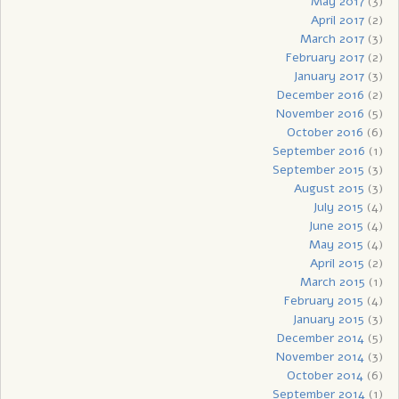
May 2017
(3)
April 2017
(2)
March 2017
(3)
February 2017
(2)
January 2017
(3)
December 2016
(2)
November 2016
(5)
October 2016
(6)
September 2016
(1)
September 2015
(3)
August 2015
(3)
July 2015
(4)
June 2015
(4)
May 2015
(4)
April 2015
(2)
March 2015
(1)
February 2015
(4)
January 2015
(3)
December 2014
(5)
November 2014
(3)
October 2014
(6)
September 2014
(1)