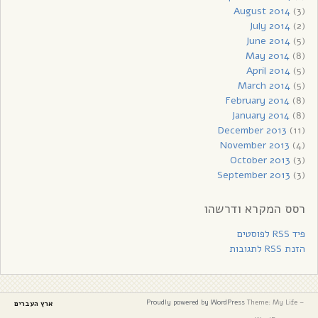
August 2014
(3)
July 2014
(2)
June 2014
(5)
May 2014
(8)
April 2014
(5)
March 2014
(5)
February 2014
(8)
January 2014
(8)
December 2013
(11)
November 2013
(4)
October 2013
(3)
September 2013
(3)
רסס המקרא ודרשהו
פיד RSS לפוסטים
הזנת RSS לתגובות
Proudly powered by WordPress
Theme: My Life –
ארץ העברים