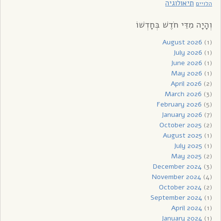
תיאולוגיה
הלויים
וְהָיָה מִדֵּי חֹדֶשׁ בְּחָדְשׁוֹ
August 2026
(1)
July 2026
(1)
June 2026
(1)
May 2026
(1)
April 2026
(2)
March 2026
(3)
February 2026
(5)
January 2026
(7)
October 2025
(2)
August 2025
(1)
July 2025
(1)
May 2025
(2)
December 2024
(3)
November 2024
(4)
October 2024
(2)
September 2024
(1)
April 2024
(1)
January 2024
(1)