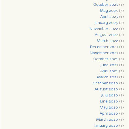
October 2023
(1)
May 2023
(3)
April 2023
(1)
January 2023
(2)
November 2022
(1)
August 2022
(2)
March 2022
(1)
December 2021
(1)
November 2021
(1)
October 2021
(2)
June 2021
(1)
April 2021
(2)
March 2021
(1)
October 2020
(1)
August 2020
(1)
July 2020
(1)
June 2020
(1)
May 2020
(1)
April 2020
(1)
March 2020
(1)
January 2020
(1)