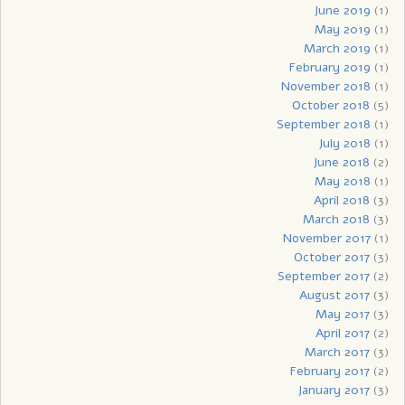
June 2019
(1)
May 2019
(1)
March 2019
(1)
February 2019
(1)
November 2018
(1)
October 2018
(5)
September 2018
(1)
July 2018
(1)
June 2018
(2)
May 2018
(1)
April 2018
(3)
March 2018
(3)
November 2017
(1)
October 2017
(3)
September 2017
(2)
August 2017
(3)
May 2017
(3)
April 2017
(2)
March 2017
(3)
February 2017
(2)
January 2017
(3)