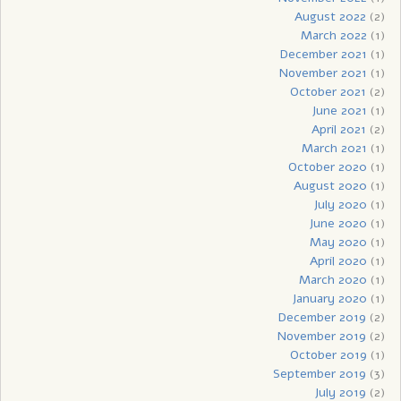
August 2022
(2)
March 2022
(1)
December 2021
(1)
November 2021
(1)
October 2021
(2)
June 2021
(1)
April 2021
(2)
March 2021
(1)
October 2020
(1)
August 2020
(1)
July 2020
(1)
June 2020
(1)
May 2020
(1)
April 2020
(1)
March 2020
(1)
January 2020
(1)
December 2019
(2)
November 2019
(2)
October 2019
(1)
September 2019
(3)
July 2019
(2)