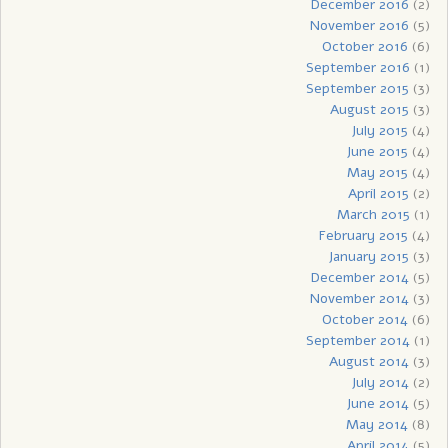
December 2016
(2)
November 2016
(5)
October 2016
(6)
September 2016
(1)
September 2015
(3)
August 2015
(3)
July 2015
(4)
June 2015
(4)
May 2015
(4)
April 2015
(2)
March 2015
(1)
February 2015
(4)
January 2015
(3)
December 2014
(5)
November 2014
(3)
October 2014
(6)
September 2014
(1)
August 2014
(3)
July 2014
(2)
June 2014
(5)
May 2014
(8)
April 2014
(5)