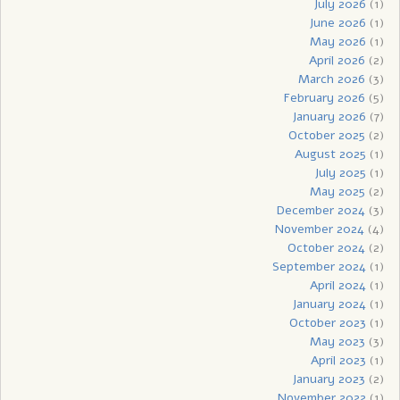
July 2026
(1)
June 2026
(1)
May 2026
(1)
April 2026
(2)
March 2026
(3)
February 2026
(5)
January 2026
(7)
October 2025
(2)
August 2025
(1)
July 2025
(1)
May 2025
(2)
December 2024
(3)
November 2024
(4)
October 2024
(2)
September 2024
(1)
April 2024
(1)
January 2024
(1)
October 2023
(1)
May 2023
(3)
April 2023
(1)
January 2023
(2)
November 2022
(1)