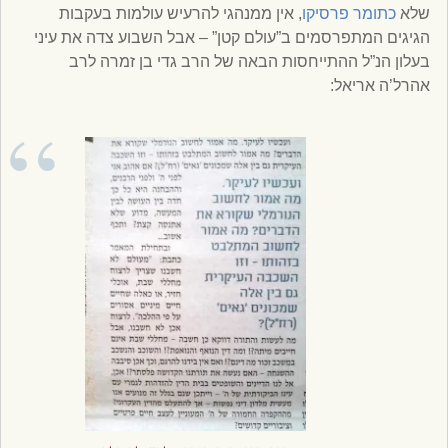
שלא
כתומר פרסיקו
, אין ממנהגי להרעיש עולמות בעקבות
הגיגים המתפרסמים ב”עולם קטן” – אבל השבוע צדה את עיני
בעלון הנ”ל ההתייחסות הבאה של הרב גדי בן זמרה לרב
אהרל’ה אריאל: